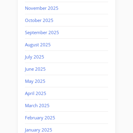
November 2025
October 2025
September 2025
August 2025
July 2025
June 2025
May 2025
April 2025
March 2025
February 2025
January 2025