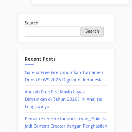
Post:
Search
Search
Recent Posts
Garena Free Fire Umumkan Turnamen
Dunia FFWS 2026 Digelar di Indonesia
Apakah Free Fire Masih Layak
Dimainkan di Tahun 2026? Ini Analisis
Lengkapnya
Pemain Free Fire Indonesia yang Sukses
Jadi Content Creator dengan Penghasilan