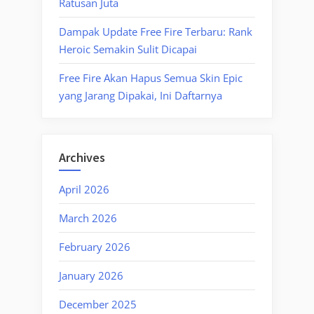
Ratusan Juta
Dampak Update Free Fire Terbaru: Rank
Heroic Semakin Sulit Dicapai
Free Fire Akan Hapus Semua Skin Epic
yang Jarang Dipakai, Ini Daftarnya
Archives
April 2026
March 2026
February 2026
January 2026
December 2025