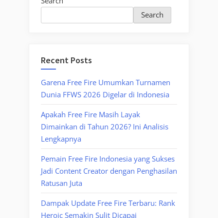
Search
Search
Recent Posts
Garena Free Fire Umumkan Turnamen
Dunia FFWS 2026 Digelar di Indonesia
Apakah Free Fire Masih Layak
Dimainkan di Tahun 2026? Ini Analisis
Lengkapnya
Pemain Free Fire Indonesia yang Sukses
Jadi Content Creator dengan Penghasilan
Ratusan Juta
Dampak Update Free Fire Terbaru: Rank
Heroic Semakin Sulit Dicapai