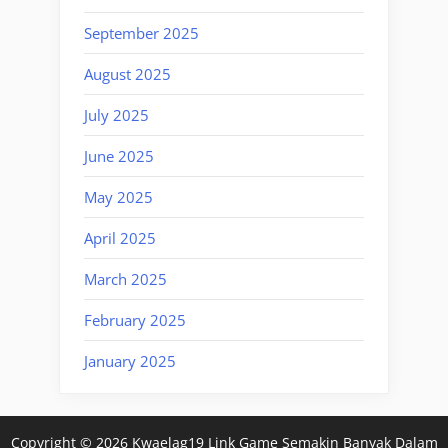
September 2025
August 2025
July 2025
June 2025
May 2025
April 2025
March 2025
February 2025
January 2025
Copyright © 2026 Kwaelag19 Link Game Semakin Banyak Dalam