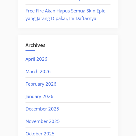
Free Fire Akan Hapus Semua Skin Epic
yang Jarang Dipakai, Ini Daftarnya
Archives
April 2026
March 2026
February 2026
January 2026
December 2025
November 2025
October 2025