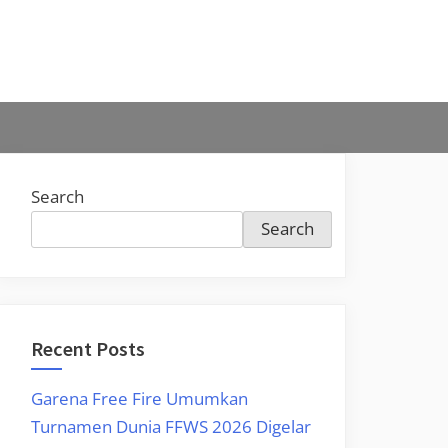
Search
Search
Recent Posts
Garena Free Fire Umumkan
Turnamen Dunia FFWS 2026 Digelar