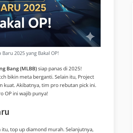
 Baru 2025 yang Bakal OP!
ng Bang (MLBB)
siap panas di 2025!
ch bikin meta berganti. Selain itu, Project
at. Akibatnya, tim pro rebutan pick ini.
 OP ini wajib punya!
aru
 itu, top up diamond murah. Selanjutnya,