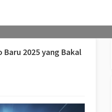
o Baru 2025 yang Bakal