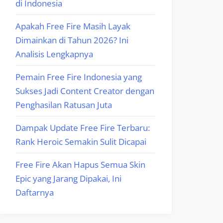
di Indonesia
Apakah Free Fire Masih Layak
Dimainkan di Tahun 2026? Ini
Analisis Lengkapnya
Pemain Free Fire Indonesia yang
Sukses Jadi Content Creator dengan
Penghasilan Ratusan Juta
Dampak Update Free Fire Terbaru:
Rank Heroic Semakin Sulit Dicapai
Free Fire Akan Hapus Semua Skin
Epic yang Jarang Dipakai, Ini
Daftarnya