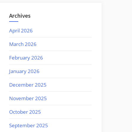
Archives
April 2026
March 2026
February 2026
January 2026
December 2025
November 2025
October 2025
September 2025