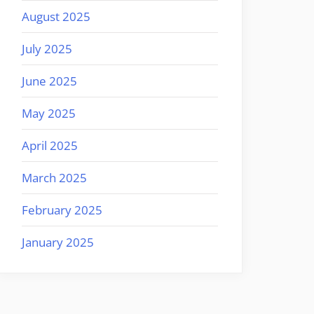
August 2025
July 2025
June 2025
May 2025
April 2025
March 2025
February 2025
January 2025