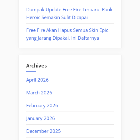
Dampak Update Free Fire Terbaru: Rank
Heroic Semakin Sulit Dicapai
Free Fire Akan Hapus Semua Skin Epic
yang Jarang Dipakai, Ini Daftarnya
Archives
April 2026
March 2026
February 2026
January 2026
December 2025