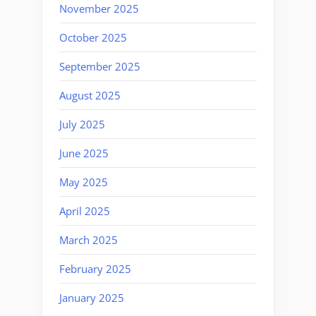
November 2025
October 2025
September 2025
August 2025
July 2025
June 2025
May 2025
April 2025
March 2025
February 2025
January 2025