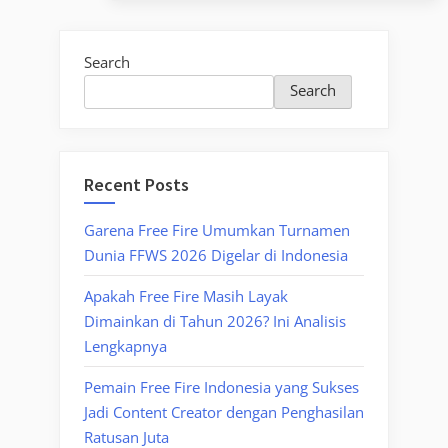
Search
Search
Recent Posts
Garena Free Fire Umumkan Turnamen
Dunia FFWS 2026 Digelar di Indonesia
Apakah Free Fire Masih Layak
Dimainkan di Tahun 2026? Ini Analisis
Lengkapnya
Pemain Free Fire Indonesia yang Sukses
Jadi Content Creator dengan Penghasilan
Ratusan Juta