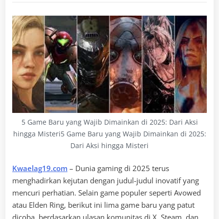
5 Game Baru yang Wajib Dimainkan di 2025: Dari Aksi
hingga Misteri5 Game Baru yang Wajib Dimainkan di 2025:
Dari Aksi hingga Misteri
Kwaelag19.com
– Dunia gaming di 2025 terus
menghadirkan kejutan dengan judul-judul inovatif yang
mencuri perhatian. Selain game populer seperti Avowed
atau Elden Ring, berikut ini lima game baru yang patut
dicoba, berdasarkan ulasan komunitas di X, Steam, dan