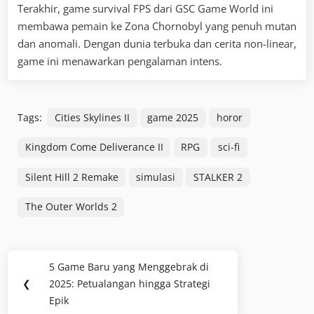
Terakhir, game survival FPS dari GSC Game World ini
membawa pemain ke Zona Chornobyl yang penuh mutan
dan anomali. Dengan dunia terbuka dan cerita non-linear,
game ini menawarkan pengalaman intens.
Tags:
Cities Skylines II
game 2025
horor
Kingdom Come Deliverance II
RPG
sci-fi
Silent Hill 2 Remake
simulasi
STALKER 2
The Outer Worlds 2
Post
5 Game Baru yang Menggebrak di
Previous
navigation
❮
2025: Petualangan hingga Strategi
Post:
Epik