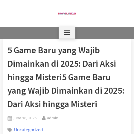
Skip
to
content
5 Game Baru yang Wajib
Dimainkan di 2025: Dari Aksi
hingga Misteri5 Game Baru
yang Wajib Dimainkan di 2025:
Dari Aksi hingga Misteri
Posted
By
June 18, 2025
admin
on
Uncategorized