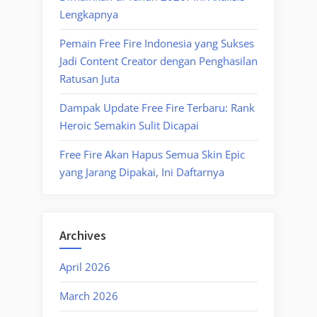
Lengkapnya
Pemain Free Fire Indonesia yang Sukses
Jadi Content Creator dengan Penghasilan
Ratusan Juta
Dampak Update Free Fire Terbaru: Rank
Heroic Semakin Sulit Dicapai
Free Fire Akan Hapus Semua Skin Epic
yang Jarang Dipakai, Ini Daftarnya
Archives
April 2026
March 2026