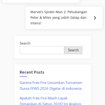
Marvel’s Spider-Man 2: Petualangan
Next
Peter & Miles yang Lebih Gelap dan
❯
Post:
Intens!
Search
Search
Recent Posts
Garena Free Fire Umumkan Turnamen
Dunia FFWS 2026 Digelar di Indonesia
Apakah Free Fire Masih Layak
Dimainkan di Tahun 2026? Ini Analisis