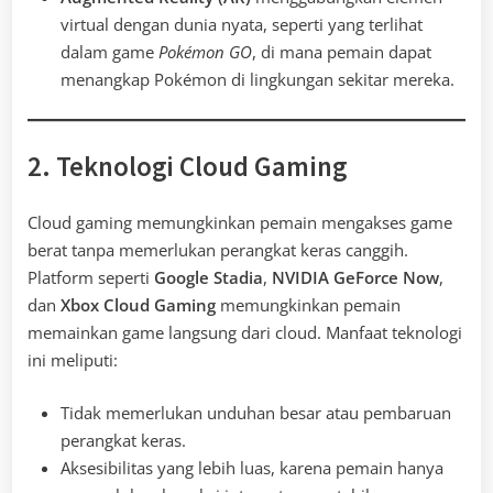
virtual dengan dunia nyata, seperti yang terlihat
dalam game
Pokémon GO
, di mana pemain dapat
menangkap Pokémon di lingkungan sekitar mereka.
2. Teknologi Cloud Gaming
Cloud gaming memungkinkan pemain mengakses game
berat tanpa memerlukan perangkat keras canggih.
Platform seperti
Google Stadia
,
NVIDIA GeForce Now
,
dan
Xbox Cloud Gaming
memungkinkan pemain
memainkan game langsung dari cloud. Manfaat teknologi
ini meliputi:
Tidak memerlukan unduhan besar atau pembaruan
perangkat keras.
Aksesibilitas yang lebih luas, karena pemain hanya