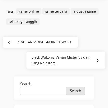
Tags:
game online
game terbaru
industri game
teknologi canggih
Post
❮
7 DAFTAR MOBA GAMING ESPORT
Previous
navigation
Post:
Black Wukong: Varian Misterius dari
Next
❯
Sang Raja Kera!
Post:
Search
Search