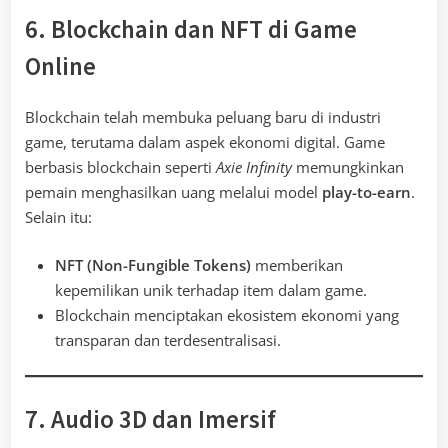
6. Blockchain dan NFT di Game
Online
Blockchain telah membuka peluang baru di industri
game, terutama dalam aspek ekonomi digital. Game
berbasis blockchain seperti
Axie Infinity
memungkinkan
pemain menghasilkan uang melalui model
play-to-earn
.
Selain itu:
NFT (Non-Fungible Tokens)
memberikan
kepemilikan unik terhadap item dalam game.
Blockchain menciptakan ekosistem ekonomi yang
transparan dan terdesentralisasi.
7. Audio 3D dan Imersif