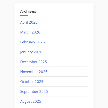
Archives
April 2026
March 2026
February 2026
January 2026
December 2025
November 2025
October 2025
September 2025
August 2025