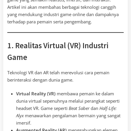
Artikel ini akan membahas berbagai teknologi canggih
yang mendukung industri game online dan dampaknya
terhadap para pemain serta pengembang.
1. Realitas Virtual (VR) Industri
Game
Teknologi VR dan AR telah merevolusi cara pemain
berinteraksi dengan dunia game.
Virtual Reality (VR)
membawa pemain ke dalam
dunia virtual sepenuhnya melalui perangkat seperti
headset VR. Game seperti
Beat Saber
dan
Half-Life:
Alyx
menawarkan pengalaman bermain yang sangat
imersif.
Augmented Reality (AR)
menggabungkan elemen