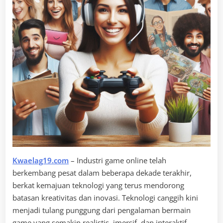
Kwaelag19.com
– Industri game online telah
berkembang pesat dalam beberapa dekade terakhir,
berkat kemajuan teknologi yang terus mendorong
batasan kreativitas dan inovasi. Teknologi canggih kini
menjadi tulang punggung dari pengalaman bermain
game yang semakin realistis, imersif, dan interaktif.