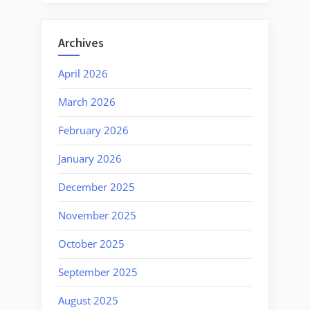
Archives
April 2026
March 2026
February 2026
January 2026
December 2025
November 2025
October 2025
September 2025
August 2025