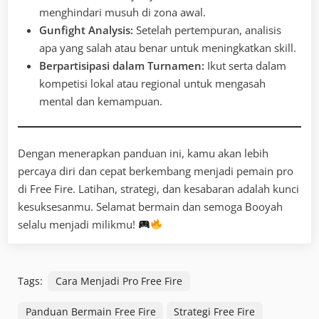
menghindari musuh di zona awal.
Gunfight Analysis:
Setelah pertempuran, analisis
apa yang salah atau benar untuk meningkatkan skill.
Berpartisipasi dalam Turnamen:
Ikut serta dalam
kompetisi lokal atau regional untuk mengasah
mental dan kemampuan.
Dengan menerapkan panduan ini, kamu akan lebih
percaya diri dan cepat berkembang menjadi pemain pro
di Free Fire. Latihan, strategi, dan kesabaran adalah kunci
kesuksesanmu. Selamat bermain dan semoga Booyah
selalu menjadi milikmu!
Tags:
Cara Menjadi Pro Free Fire
Panduan Bermain Free Fire
Strategi Free Fire