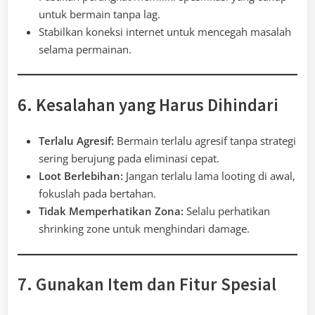
untuk bermain tanpa lag.
Stabilkan koneksi internet untuk mencegah masalah
selama permainan.
6. Kesalahan yang Harus Dihindari
Terlalu Agresif:
Bermain terlalu agresif tanpa strategi
sering berujung pada eliminasi cepat.
Loot Berlebihan:
Jangan terlalu lama looting di awal,
fokuslah pada bertahan.
Tidak Memperhatikan Zona:
Selalu perhatikan
shrinking zone untuk menghindari damage.
7. Gunakan Item dan Fitur Spesial