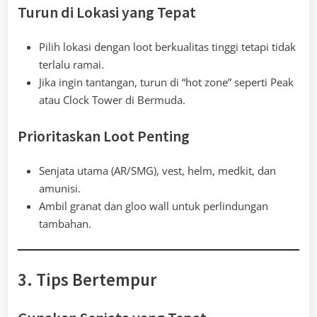
Turun di Lokasi yang Tepat
Pilih lokasi dengan loot berkualitas tinggi tetapi tidak
terlalu ramai.
Jika ingin tantangan, turun di “hot zone” seperti Peak
atau Clock Tower di Bermuda.
Prioritaskan Loot Penting
Senjata utama (AR/SMG), vest, helm, medkit, dan
amunisi.
Ambil granat dan gloo wall untuk perlindungan
tambahan.
3. Tips Bertempur