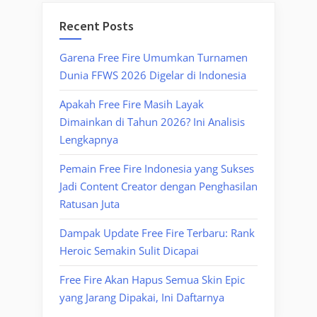
Recent Posts
Garena Free Fire Umumkan Turnamen
Dunia FFWS 2026 Digelar di Indonesia
Apakah Free Fire Masih Layak
Dimainkan di Tahun 2026? Ini Analisis
Lengkapnya
Pemain Free Fire Indonesia yang Sukses
Jadi Content Creator dengan Penghasilan
Ratusan Juta
Dampak Update Free Fire Terbaru: Rank
Heroic Semakin Sulit Dicapai
Free Fire Akan Hapus Semua Skin Epic
yang Jarang Dipakai, Ini Daftarnya