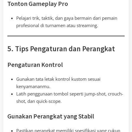
Tonton Gameplay Pro
Pelajari trik, taktik, dan gaya bermain dari pemain
profesional di turnamen atau streaming.
5. Tips Pengaturan dan Perangkat
Pengaturan Kontrol
Gunakan tata letak kontrol kustom sesuai
kenyamananmu.
Latih penggunaan tombol seperti jump-shot, crouch-
shot, dan quick-scope.
Gunakan Perangkat yang Stabil
Pastikan perangkat memiliki spesifikasi yang cukup