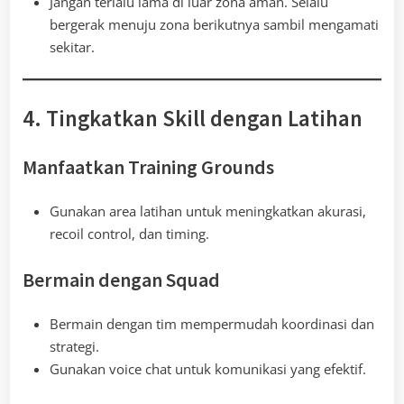
Jangan terlalu lama di luar zona aman. Selalu
bergerak menuju zona berikutnya sambil mengamati
sekitar.
4. Tingkatkan Skill dengan Latihan
Manfaatkan Training Grounds
Gunakan area latihan untuk meningkatkan akurasi,
recoil control, dan timing.
Bermain dengan Squad
Bermain dengan tim mempermudah koordinasi dan
strategi.
Gunakan voice chat untuk komunikasi yang efektif.