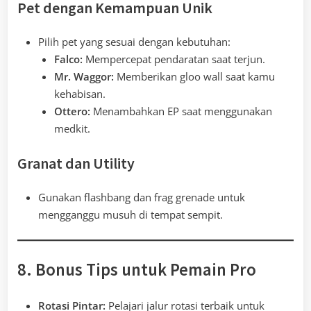
Pet dengan Kemampuan Unik
Pilih pet yang sesuai dengan kebutuhan:
Falco:
Mempercepat pendaratan saat terjun.
Mr. Waggor:
Memberikan gloo wall saat kamu
kehabisan.
Ottero:
Menambahkan EP saat menggunakan
medkit.
Granat dan Utility
Gunakan flashbang dan frag grenade untuk
mengganggu musuh di tempat sempit.
8. Bonus Tips untuk Pemain Pro
Rotasi Pintar:
Pelajari jalur rotasi terbaik untuk