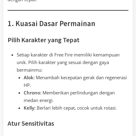
1. Kuasai Dasar Permainan
Pilih Karakter yang Tepat
Setiap karakter di Free Fire memiliki kemampuan
unik. Pilih karakter yang sesuai dengan gaya
bermainmu:
Alok:
Menambah kecepatan gerak dan regenerasi
HP.
Chrono:
Memberikan perlindungan dengan
medan energi.
Kelly:
Berlari lebih cepat, cocok untuk rotasi.
Atur Sensitivitas