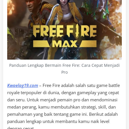
Panduan Lengkap Bermain Free Fire: Cara Cepat Menjadi
Pro
Kwaelag19.com
– Free Fire adalah salah satu game battle
royale terpopuler di dunia, dengan gameplay yang cepat
dan seru. Untuk menjadi pemain pro dan mendominasi
medan perang, kamu membutuhkan strategi, skill, dan
pemahaman yang baik tentang game ini. Berikut adalah
panduan lengkap untuk membantu kamu naik level
dengan cepat.