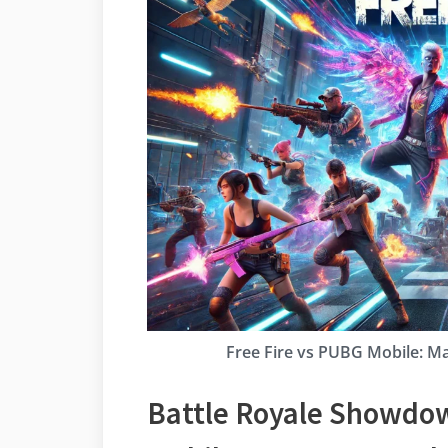
Free Fire vs PUBG Mobile: M
Battle Royale Showdow