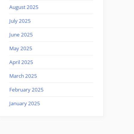
August 2025
July 2025
June 2025
May 2025
April 2025
March 2025
February 2025
January 2025