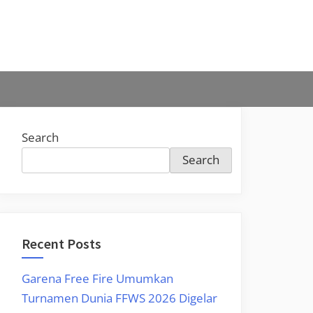
Search
Search
Recent Posts
Garena Free Fire Umumkan
Turnamen Dunia FFWS 2026 Digelar