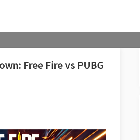
own: Free Fire vs PUBG