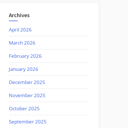
Archives
April 2026
March 2026
February 2026
January 2026
December 2025
November 2025
October 2025
September 2025