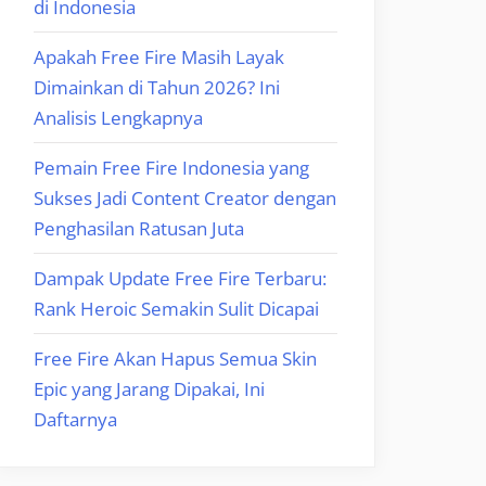
di Indonesia
Apakah Free Fire Masih Layak
Dimainkan di Tahun 2026? Ini
Analisis Lengkapnya
Pemain Free Fire Indonesia yang
Sukses Jadi Content Creator dengan
Penghasilan Ratusan Juta
Dampak Update Free Fire Terbaru:
Rank Heroic Semakin Sulit Dicapai
Free Fire Akan Hapus Semua Skin
Epic yang Jarang Dipakai, Ini
Daftarnya