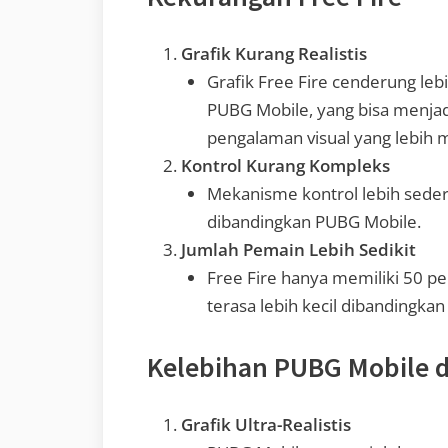
Grafik Kurang Realistis
Grafik Free Fire cenderung le
PUBG Mobile, yang bisa menja
pengalaman visual yang lebih
Kontrol Kurang Kompleks
Mekanisme kontrol lebih sede
dibandingkan PUBG Mobile.
Jumlah Pemain Lebih Sedikit
Free Fire hanya memiliki 50 
terasa lebih kecil dibandingka
Kelebihan PUBG Mobile d
Grafik Ultra-Realistis