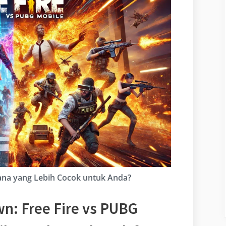
ana yang Lebih Cocok untuk Anda?
n: Free Fire vs PUBG