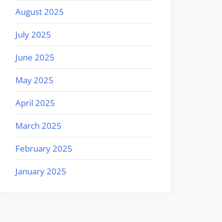
August 2025
July 2025
June 2025
May 2025
April 2025
March 2025
February 2025
January 2025