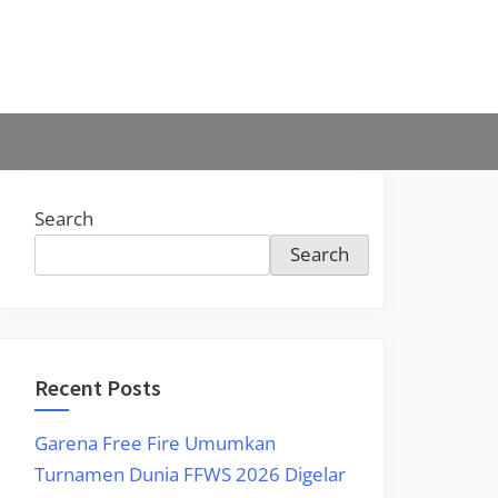
Search
Search
Recent Posts
Garena Free Fire Umumkan
Turnamen Dunia FFWS 2026 Digelar