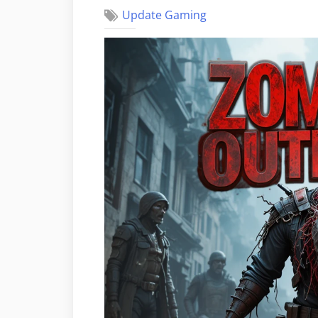
Update Gaming