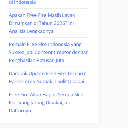
di Indonesia
Apakah Free Fire Masih Layak
Dimainkan di Tahun 2026? Ini
Analisis Lengkapnya
Pemain Free Fire Indonesia yang
Sukses Jadi Content Creator dengan
Penghasilan Ratusan Juta
Dampak Update Free Fire Terbaru:
Rank Heroic Semakin Sulit Dicapai
Free Fire Akan Hapus Semua Skin
Epic yang Jarang Dipakai, Ini
Daftarnya