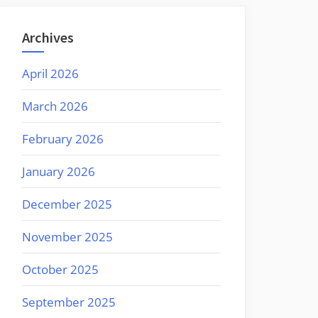
Archives
April 2026
March 2026
February 2026
January 2026
December 2025
November 2025
October 2025
September 2025