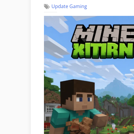
Update Gaming