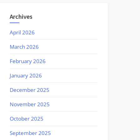
Archives
April 2026
March 2026
February 2026
January 2026
December 2025
November 2025
October 2025
September 2025