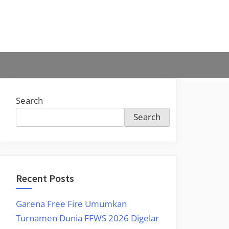
Search
Search
Recent Posts
Garena Free Fire Umumkan
Turnamen Dunia FFWS 2026 Digelar