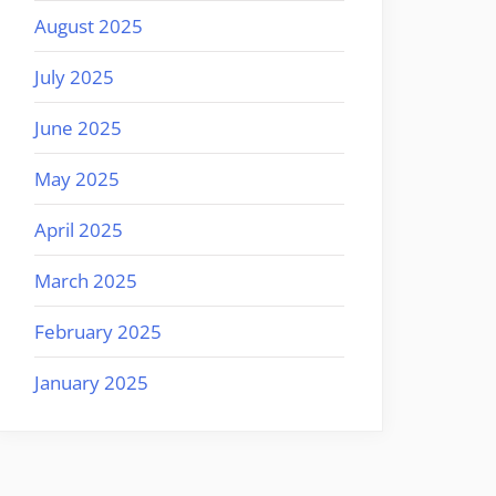
August 2025
July 2025
June 2025
May 2025
April 2025
March 2025
February 2025
January 2025