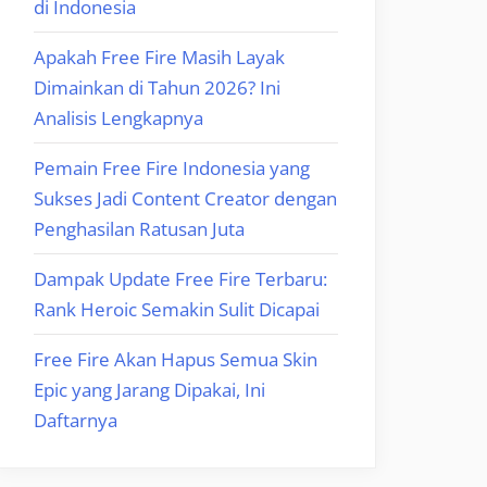
di Indonesia
Apakah Free Fire Masih Layak
Dimainkan di Tahun 2026? Ini
Analisis Lengkapnya
Pemain Free Fire Indonesia yang
Sukses Jadi Content Creator dengan
Penghasilan Ratusan Juta
Dampak Update Free Fire Terbaru:
Rank Heroic Semakin Sulit Dicapai
Free Fire Akan Hapus Semua Skin
Epic yang Jarang Dipakai, Ini
Daftarnya