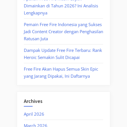
Dimainkan di Tahun 2026? Ini Analisis
Lengkapnya
Pemain Free Fire Indonesia yang Sukses
Jadi Content Creator dengan Penghasilan
Ratusan Juta
Dampak Update Free Fire Terbaru: Rank
Heroic Semakin Sulit Dicapai
Free Fire Akan Hapus Semua Skin Epic
yang Jarang Dipakai, Ini Daftarnya
Archives
April 2026
March 2026