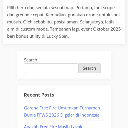
Pilih hero dan senjata sesuai map. Pertama, loot scope
dan grenade cepat. Kemudian, gunakan drone untuk spot
musuh. Oleh sebab itu, posisi aman. Selanjutnya, latih
aim di custom mode. Tambahan lagi, event Oktober 2025
beri bonus utility di Lucky Spin.
Search
Search
Recent Posts
Garena Free Fire Umumkan Turnamen
Dunia FFWS 2026 Digelar di Indonesia
Apakah Free Fire Masih Layak