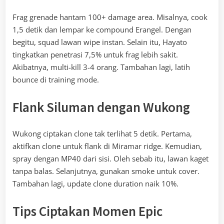
Frag grenade hantam 100+ damage area. Misalnya, cook
1,5 detik dan lempar ke compound Erangel. Dengan
begitu, squad lawan wipe instan. Selain itu, Hayato
tingkatkan penetrasi 7,5% untuk frag lebih sakit.
Akibatnya, multi-kill 3-4 orang. Tambahan lagi, latih
bounce di training mode.
Flank Siluman dengan Wukong
Wukong ciptakan clone tak terlihat 5 detik. Pertama,
aktifkan clone untuk flank di Miramar ridge. Kemudian,
spray dengan MP40 dari sisi. Oleh sebab itu, lawan kaget
tanpa balas. Selanjutnya, gunakan smoke untuk cover.
Tambahan lagi, update clone duration naik 10%.
Tips Ciptakan Momen Epic