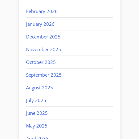
February 2026
January 2026
December 2025
November 2025
October 2025
September 2025
August 2025
July 2025
June 2025
May 2025
April 2025