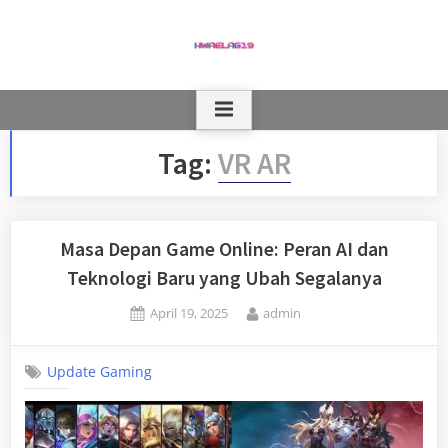
Skip
to
content
Tag:
VR AR
Masa Depan Game Online: Peran AI dan
Teknologi Baru yang Ubah Segalanya
Posted
By
April 19, 2025
admin
on
Update Gaming