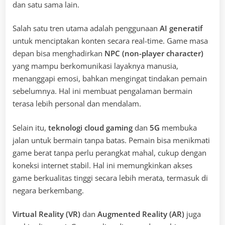
dan satu sama lain.
Salah satu tren utama adalah penggunaan
AI generatif
untuk menciptakan konten secara real-time. Game masa
depan bisa menghadirkan
NPC (non-player character)
yang mampu berkomunikasi layaknya manusia,
menanggapi emosi, bahkan mengingat tindakan pemain
sebelumnya. Hal ini membuat pengalaman bermain
terasa lebih personal dan mendalam.
Selain itu,
teknologi cloud gaming
dan
5G
membuka
jalan untuk bermain tanpa batas. Pemain bisa menikmati
game berat tanpa perlu perangkat mahal, cukup dengan
koneksi internet stabil. Hal ini memungkinkan akses
game berkualitas tinggi secara lebih merata, termasuk di
negara berkembang.
Virtual Reality (VR)
dan
Augmented Reality (AR)
juga