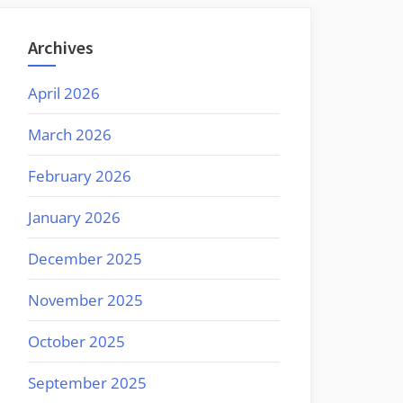
Archives
April 2026
March 2026
February 2026
January 2026
December 2025
November 2025
October 2025
September 2025