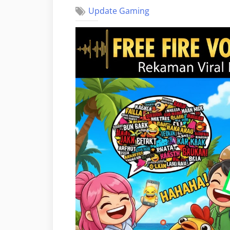
Update Gaming