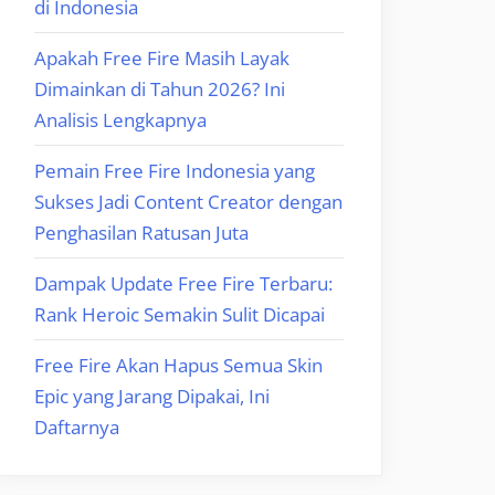
di Indonesia
Apakah Free Fire Masih Layak
Dimainkan di Tahun 2026? Ini
Analisis Lengkapnya
Pemain Free Fire Indonesia yang
Sukses Jadi Content Creator dengan
Penghasilan Ratusan Juta
Dampak Update Free Fire Terbaru:
Rank Heroic Semakin Sulit Dicapai
Free Fire Akan Hapus Semua Skin
Epic yang Jarang Dipakai, Ini
Daftarnya