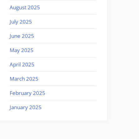
August 2025
July 2025
June 2025
May 2025
April 2025
March 2025
February 2025
January 2025