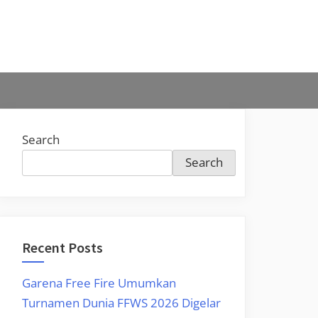
Search
Search
Recent Posts
Garena Free Fire Umumkan
Turnamen Dunia FFWS 2026 Digelar