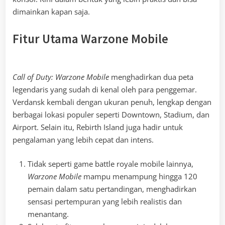
dimainkan kapan saja.
Fitur Utama Warzone Mobile
Call of Duty: Warzone Mobile
menghadirkan dua peta
legendaris yang sudah di kenal oleh para penggemar.
Verdansk kembali dengan ukuran penuh, lengkap dengan
berbagai lokasi populer seperti Downtown, Stadium, dan
Airport. Selain itu, Rebirth Island juga hadir untuk
pengalaman yang lebih cepat dan intens.
Tidak seperti game battle royale mobile lainnya,
Warzone Mobile
mampu menampung hingga 120
pemain dalam satu pertandingan, menghadirkan
sensasi pertempuran yang lebih realistis dan
menantang.