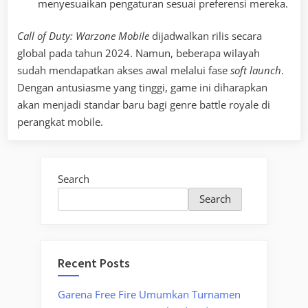
menyesuaikan pengaturan sesuai preferensi mereka.
Call of Duty: Warzone Mobile
dijadwalkan rilis secara
global pada tahun 2024. Namun, beberapa wilayah
sudah mendapatkan akses awal melalui fase
soft launch
.
Dengan antusiasme yang tinggi, game ini diharapkan
akan menjadi standar baru bagi genre battle royale di
perangkat mobile.
Search
Search
Recent Posts
Garena Free Fire Umumkan Turnamen