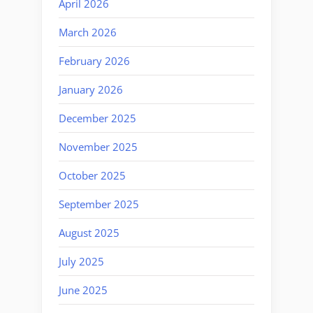
April 2026
March 2026
February 2026
January 2026
December 2025
November 2025
October 2025
September 2025
August 2025
July 2025
June 2025