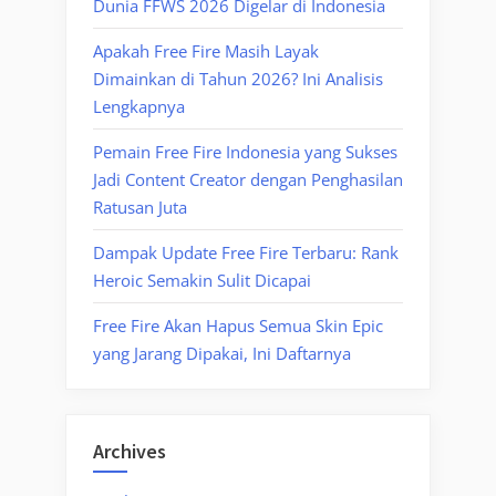
Dunia FFWS 2026 Digelar di Indonesia
Apakah Free Fire Masih Layak
Dimainkan di Tahun 2026? Ini Analisis
Lengkapnya
Pemain Free Fire Indonesia yang Sukses
Jadi Content Creator dengan Penghasilan
Ratusan Juta
Dampak Update Free Fire Terbaru: Rank
Heroic Semakin Sulit Dicapai
Free Fire Akan Hapus Semua Skin Epic
yang Jarang Dipakai, Ini Daftarnya
Archives