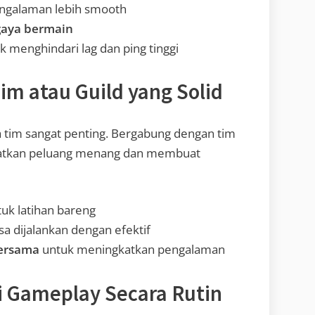
ngalaman lebih smooth
 gaya bermain
 menghindari lag dan ping tinggi
im atau Guild yang Solid
 tim sangat penting. Bergabung dengan tim
gkatkan peluang menang dan membuat
uk latihan bareng
isa dijalankan dengan efektif
bersama
untuk meningkatkan pengalaman
si Gameplay Secara Rutin