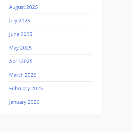
August 2025
July 2025
June 2025
May 2025
April 2025
March 2025
February 2025
January 2025