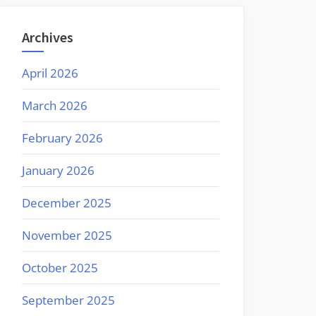
Archives
April 2026
March 2026
February 2026
January 2026
December 2025
November 2025
October 2025
September 2025