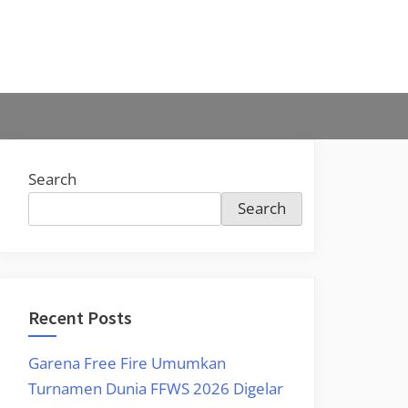
Search
Search
Recent Posts
Garena Free Fire Umumkan
Turnamen Dunia FFWS 2026 Digelar