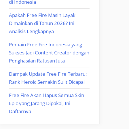
di Indonesia
Apakah Free Fire Masih Layak
Dimainkan di Tahun 2026? Ini
Analisis Lengkapnya
Pemain Free Fire Indonesia yang
Sukses Jadi Content Creator dengan
Penghasilan Ratusan Juta
Dampak Update Free Fire Terbaru:
Rank Heroic Semakin Sulit Dicapai
Free Fire Akan Hapus Semua Skin
Epic yang Jarang Dipakai, Ini
Daftarnya