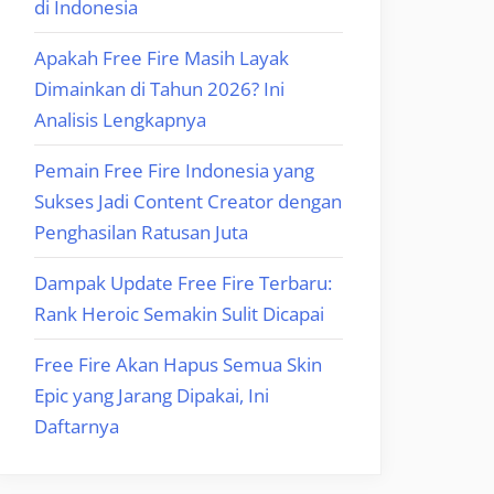
di Indonesia
Apakah Free Fire Masih Layak
Dimainkan di Tahun 2026? Ini
Analisis Lengkapnya
Pemain Free Fire Indonesia yang
Sukses Jadi Content Creator dengan
Penghasilan Ratusan Juta
Dampak Update Free Fire Terbaru:
Rank Heroic Semakin Sulit Dicapai
Free Fire Akan Hapus Semua Skin
Epic yang Jarang Dipakai, Ini
Daftarnya