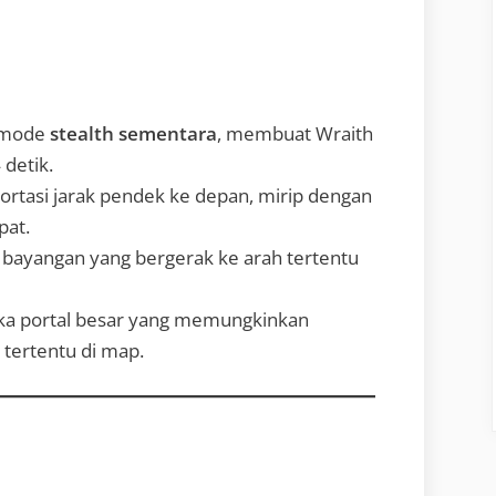
 mode
stealth sementara
, membuat Wraith
 detik.
ortasi jarak pendek ke depan, mirip dengan
pat.
i bayangan yang bergerak ke arah tertentu
 portal besar yang memungkinkan
 tertentu di map.