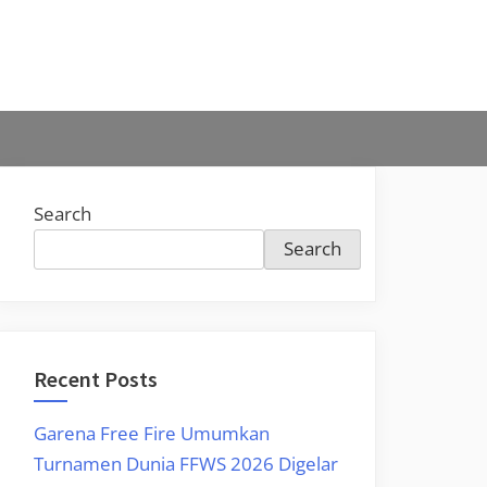
Search
Search
Recent Posts
Garena Free Fire Umumkan
Turnamen Dunia FFWS 2026 Digelar