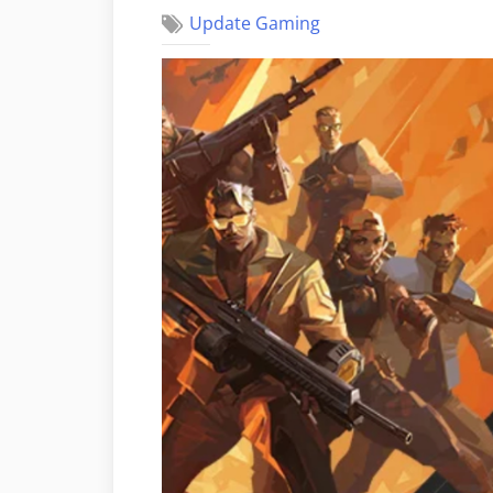
Update Gaming