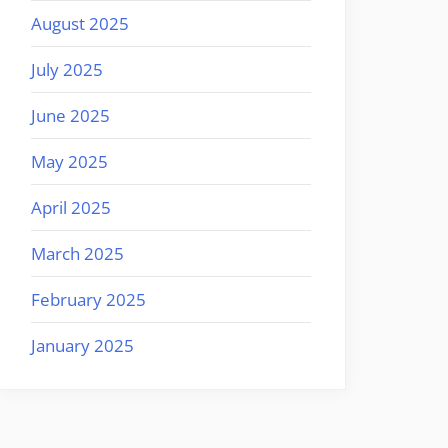
August 2025
July 2025
June 2025
May 2025
April 2025
March 2025
February 2025
January 2025