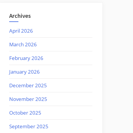
Archives
April 2026
March 2026
February 2026
January 2026
December 2025
November 2025
October 2025
September 2025