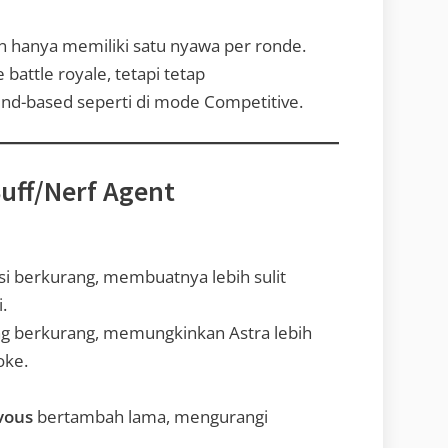
in hanya memiliki satu nyawa per ronde.
battle royale, tetapi tetap
-based seperti di mode Competitive.
uff/Nerf Agent
si berkurang, membuatnya lebih sulit
.
g berkurang, memungkinkan Astra lebih
oke.
vous
bertambah lama, mengurangi