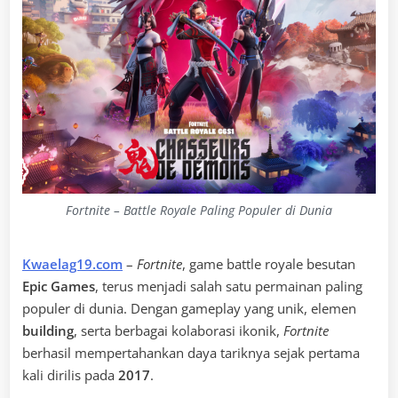
Fortnite – Battle Royale Paling Populer di Dunia
Kwaelag19.com
–
Fortnite
, game battle royale besutan
Epic Games
, terus menjadi salah satu permainan paling
populer di dunia. Dengan gameplay yang unik, elemen
building
, serta berbagai kolaborasi ikonik,
Fortnite
berhasil mempertahankan daya tariknya sejak pertama
kali dirilis pada
2017
.