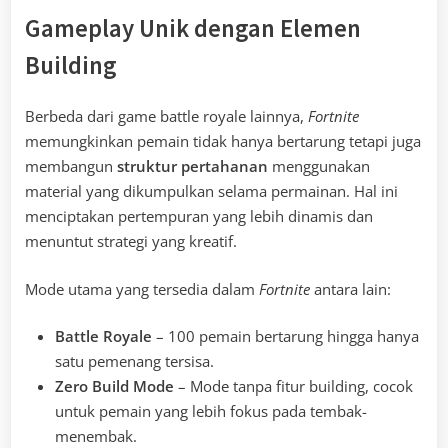
Gameplay Unik dengan Elemen
Building
Berbeda dari game battle royale lainnya,
Fortnite
memungkinkan pemain tidak hanya bertarung tetapi juga
membangun
struktur pertahanan
menggunakan
material yang dikumpulkan selama permainan. Hal ini
menciptakan pertempuran yang lebih dinamis dan
menuntut strategi yang kreatif.
Mode utama yang tersedia dalam
Fortnite
antara lain:
Battle Royale
– 100 pemain bertarung hingga hanya
satu pemenang tersisa.
Zero Build Mode
– Mode tanpa fitur building, cocok
untuk pemain yang lebih fokus pada tembak-
menembak.