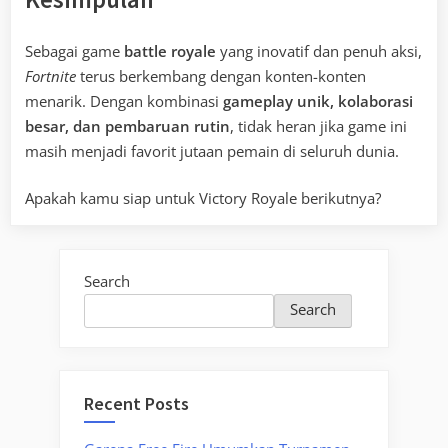
Sebagai game
battle royale
yang inovatif dan penuh aksi,
Fortnite
terus berkembang dengan konten-konten
menarik. Dengan kombinasi
gameplay unik, kolaborasi
besar, dan pembaruan rutin
, tidak heran jika game ini
masih menjadi favorit jutaan pemain di seluruh dunia.
Apakah kamu siap untuk Victory Royale berikutnya?
Search
Search
Recent Posts