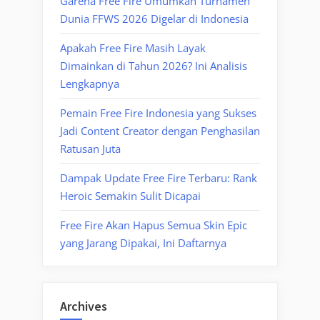
Garena Free Fire Umumkan Turnamen
Dunia FFWS 2026 Digelar di Indonesia
Apakah Free Fire Masih Layak
Dimainkan di Tahun 2026? Ini Analisis
Lengkapnya
Pemain Free Fire Indonesia yang Sukses
Jadi Content Creator dengan Penghasilan
Ratusan Juta
Dampak Update Free Fire Terbaru: Rank
Heroic Semakin Sulit Dicapai
Free Fire Akan Hapus Semua Skin Epic
yang Jarang Dipakai, Ini Daftarnya
Archives