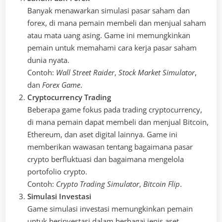
Banyak menawarkan simulasi pasar saham dan
forex, di mana pemain membeli dan menjual saham
atau mata uang asing. Game ini memungkinkan
pemain untuk memahami cara kerja pasar saham
dunia nyata.
Contoh:
Wall Street Raider
,
Stock Market Simulator
,
dan
Forex Game
.
Cryptocurrency Trading
Beberapa game fokus pada trading cryptocurrency,
di mana pemain dapat membeli dan menjual Bitcoin,
Ethereum, dan aset digital lainnya. Game ini
memberikan wawasan tentang bagaimana pasar
crypto berfluktuasi dan bagaimana mengelola
portofolio crypto.
Contoh:
Crypto Trading Simulator
,
Bitcoin Flip
.
Simulasi Investasi
Game simulasi investasi memungkinkan pemain
untuk berinvestasi dalam berbagai jenis aset,