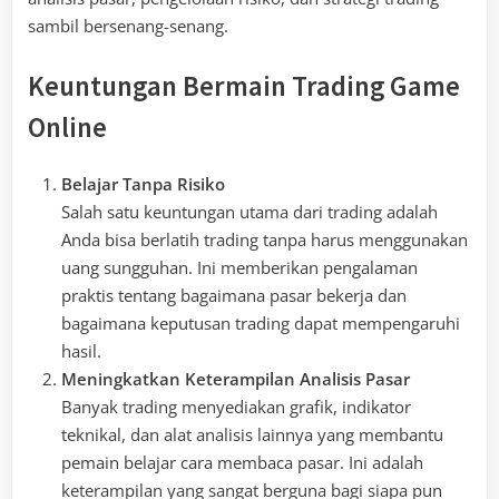
sambil bersenang-senang.
Keuntungan Bermain Trading Game
Online
Belajar Tanpa Risiko
Salah satu keuntungan utama dari trading adalah
Anda bisa berlatih trading tanpa harus menggunakan
uang sungguhan. Ini memberikan pengalaman
praktis tentang bagaimana pasar bekerja dan
bagaimana keputusan trading dapat mempengaruhi
hasil.
Meningkatkan Keterampilan Analisis Pasar
Banyak trading menyediakan grafik, indikator
teknikal, dan alat analisis lainnya yang membantu
pemain belajar cara membaca pasar. Ini adalah
keterampilan yang sangat berguna bagi siapa pun