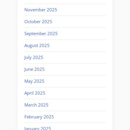
November 2025
October 2025
September 2025
August 2025
July 2025
June 2025
May 2025
April 2025
March 2025
February 2025
January 2025