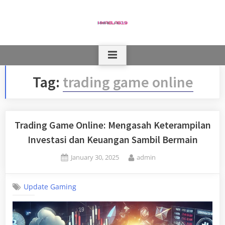
Skip
to
content
Tag:
trading game online
Trading Game Online: Mengasah Keterampilan
Investasi dan Keuangan Sambil Bermain
Posted
By
January 30, 2025
admin
on
Update Gaming