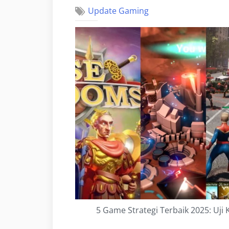
Update Gaming
5 Game Strategi Terbaik 2025: Uj