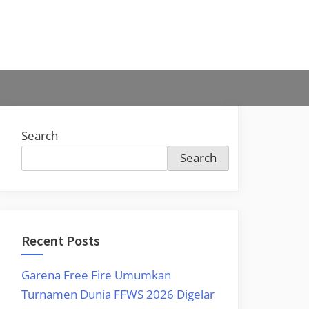
Search
Search
Recent Posts
Garena Free Fire Umumkan
Turnamen Dunia FFWS 2026 Digelar