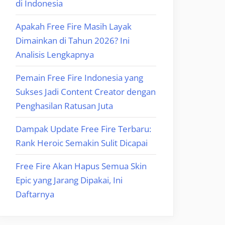
di Indonesia
Apakah Free Fire Masih Layak
Dimainkan di Tahun 2026? Ini
Analisis Lengkapnya
Pemain Free Fire Indonesia yang
Sukses Jadi Content Creator dengan
Penghasilan Ratusan Juta
Dampak Update Free Fire Terbaru:
Rank Heroic Semakin Sulit Dicapai
Free Fire Akan Hapus Semua Skin
Epic yang Jarang Dipakai, Ini
Daftarnya