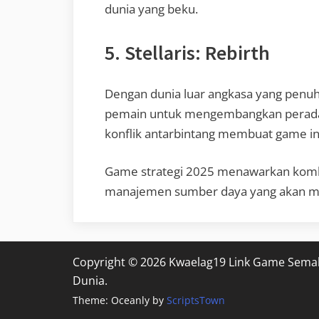
dunia yang beku.
5.
Stellaris: Rebirth
Dengan dunia luar angkasa yang penuh
pemain untuk mengembangkan peradab
konflik antarbintang membuat game in
Game strategi 2025 menawarkan kombina
manajemen sumber daya yang akan 
Copyright © 2026 Kwaelag19 Link Game Sema
Dunia.
Theme: Oceanly by
ScriptsTown