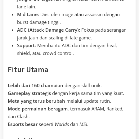
lane lain.
Mid Lane:
Diisi oleh mage atau assassin dengan
burst damage tinggi.
ADC (Attack Damage Carry):
Fokus pada serangan
jarak jauh dan scaling di late game.
Support:
Membantu ADC dan tim dengan heal,
shield, atau crowd control.
Fitur Utama
Lebih dari 160 champion
dengan skill unik.
Gameplay strategis
dengan kerja sama tim yang kuat.
Meta yang terus berubah
melalui update rutin.
Mode permainan beragam
, termasuk ARAM, Ranked,
dan Clash.
Esports besar
seperti
Worlds
dan
MSI
.