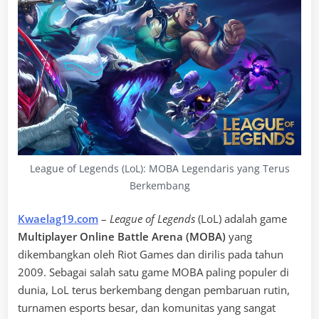
League of Legends (LoL): MOBA Legendaris yang Terus
Berkembang
Kwaelag19.com
–
League of Legends
(LoL) adalah game
Multiplayer Online Battle Arena (MOBA)
yang
dikembangkan oleh Riot Games dan dirilis pada tahun
2009. Sebagai salah satu game MOBA paling populer di
dunia, LoL terus berkembang dengan pembaruan rutin,
turnamen esports besar, dan komunitas yang sangat