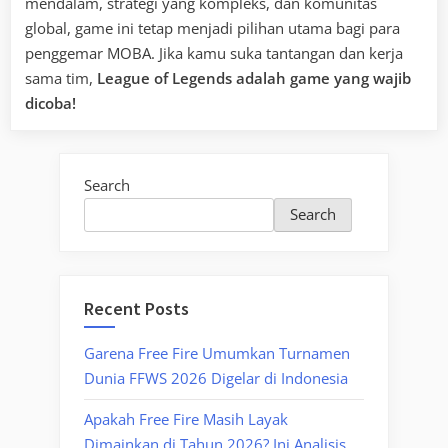
mendalam, strategi yang kompleks, dan komunitas
global, game ini tetap menjadi pilihan utama bagi para
penggemar MOBA. Jika kamu suka tantangan dan kerja
sama tim,
League of Legends adalah game yang wajib
dicoba!
Search
Search
Recent Posts
Garena Free Fire Umumkan Turnamen
Dunia FFWS 2026 Digelar di Indonesia
Apakah Free Fire Masih Layak
Dimainkan di Tahun 2026? Ini Analisis