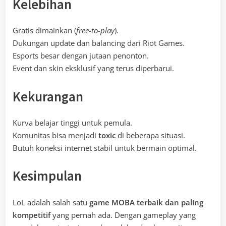
Kelebihan
Gratis dimainkan (
free-to-play
).
Dukungan update dan balancing dari Riot Games.
Esports besar dengan jutaan penonton.
Event dan skin eksklusif yang terus diperbarui.
Kekurangan
Kurva belajar tinggi untuk pemula.
Komunitas bisa menjadi
toxic
di beberapa situasi.
Butuh koneksi internet stabil untuk bermain optimal.
Kesimpulan
LoL adalah salah satu
game MOBA terbaik dan paling
kompetitif
yang pernah ada. Dengan gameplay yang