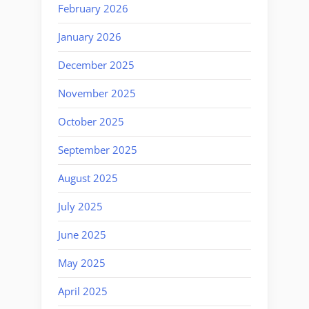
February 2026
January 2026
December 2025
November 2025
October 2025
September 2025
August 2025
July 2025
June 2025
May 2025
April 2025