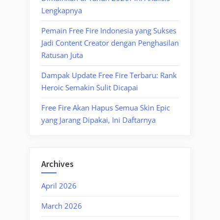
Lengkapnya
Pemain Free Fire Indonesia yang Sukses
Jadi Content Creator dengan Penghasilan
Ratusan Juta
Dampak Update Free Fire Terbaru: Rank
Heroic Semakin Sulit Dicapai
Free Fire Akan Hapus Semua Skin Epic
yang Jarang Dipakai, Ini Daftarnya
Archives
April 2026
March 2026