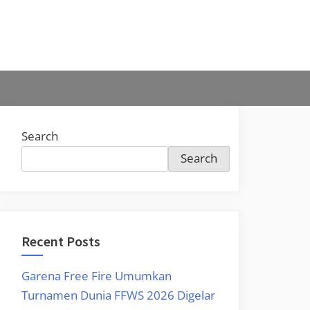
Search
Search
Recent Posts
Garena Free Fire Umumkan
Turnamen Dunia FFWS 2026 Digelar