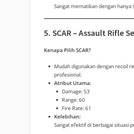
Sangat mematikan dengan hanya s
5. SCAR – Assault Rifle 
Kenapa Pilih SCAR?
Mudah digunakan dengan recoil 
profesional.
Atribut Utama:
Damage: 53
Range: 60
Fire Rate: 61
Kelebihan:
Sangat efektif di berbagai situasi