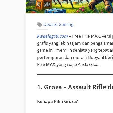
Update Gaming
Kwaelag19.com
– Free Fire MAX, versi
grafis yang lebih tajam dan pengalam
game ini, memilih senjata yang tepat
pertempuran dan meraih Booyah! Beri
Fire MAX
yang wajib Anda coba.
1. Groza – Assault Rifle
Kenapa Pilih Groza?