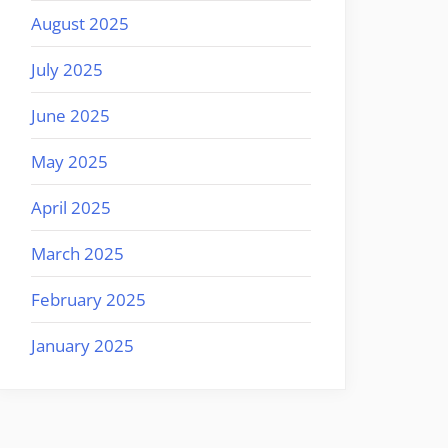
August 2025
July 2025
June 2025
May 2025
April 2025
March 2025
February 2025
January 2025