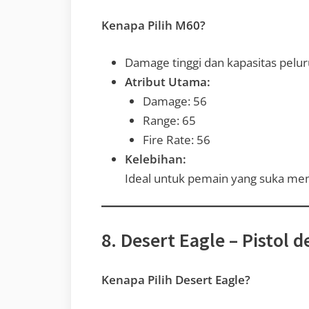
Kenapa Pilih M60?
Damage tinggi dan kapasitas pelur
Atribut Utama:
Damage: 56
Range: 65
Fire Rate: 56
Kelebihan:
Ideal untuk pemain yang suka me
8. Desert Eagle – Pistol
Kenapa Pilih Desert Eagle?