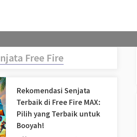
njata Free Fire
Rekomendasi Senjata
Terbaik di Free Fire MAX:
Pilih yang Terbaik untuk
Booyah!