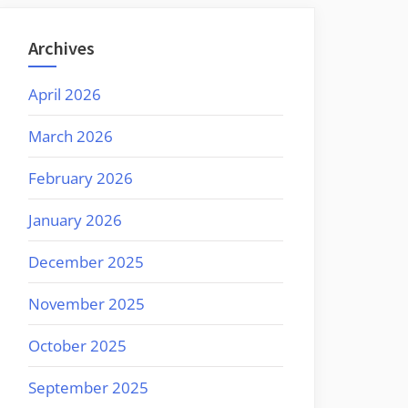
Archives
April 2026
March 2026
February 2026
January 2026
December 2025
November 2025
October 2025
September 2025