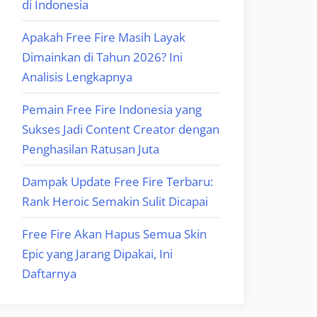
di Indonesia
Apakah Free Fire Masih Layak
Dimainkan di Tahun 2026? Ini
Analisis Lengkapnya
Pemain Free Fire Indonesia yang
Sukses Jadi Content Creator dengan
Penghasilan Ratusan Juta
Dampak Update Free Fire Terbaru:
Rank Heroic Semakin Sulit Dicapai
Free Fire Akan Hapus Semua Skin
Epic yang Jarang Dipakai, Ini
Daftarnya