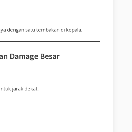
 dengan satu tembakan di kepala.
gan Damage Besar
ntuk jarak dekat.