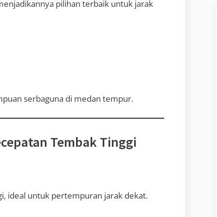
menjadikannya pilihan terbaik untuk jarak
ampuan serbaguna di medan tempur.
ecepatan Tembak Tinggi
, ideal untuk pertempuran jarak dekat.