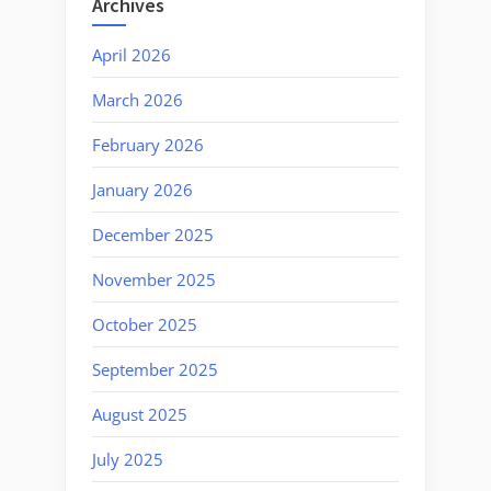
Archives
April 2026
March 2026
February 2026
January 2026
December 2025
November 2025
October 2025
September 2025
August 2025
July 2025