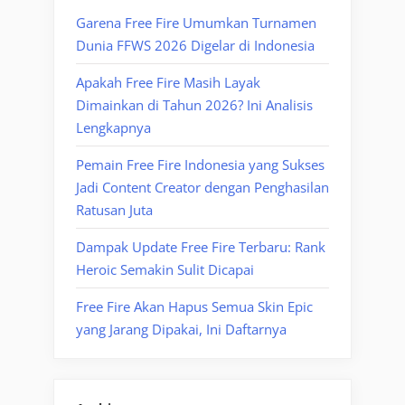
Garena Free Fire Umumkan Turnamen
Dunia FFWS 2026 Digelar di Indonesia
Apakah Free Fire Masih Layak
Dimainkan di Tahun 2026? Ini Analisis
Lengkapnya
Pemain Free Fire Indonesia yang Sukses
Jadi Content Creator dengan Penghasilan
Ratusan Juta
Dampak Update Free Fire Terbaru: Rank
Heroic Semakin Sulit Dicapai
Free Fire Akan Hapus Semua Skin Epic
yang Jarang Dipakai, Ini Daftarnya