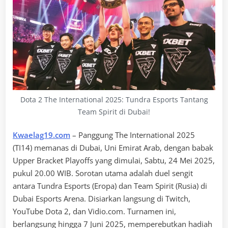
Dota 2 The International 2025: Tundra Esports Tantang
Team Spirit di Dubai!
Kwaelag19.com
– Panggung The International 2025
(TI14) memanas di Dubai, Uni Emirat Arab, dengan babak
Upper Bracket Playoffs yang dimulai, Sabtu, 24 Mei 2025,
pukul 20.00 WIB. Sorotan utama adalah duel sengit
antara Tundra Esports (Eropa) dan Team Spirit (Rusia) di
Dubai Esports Arena. Disiarkan langsung di Twitch,
YouTube Dota 2, dan Vidio.com. Turnamen ini,
berlangsung hingga 7 Juni 2025, memperebutkan hadiah