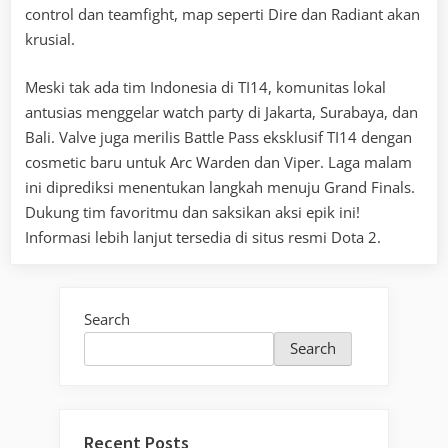
control dan teamfight, map seperti Dire dan Radiant akan
krusial.
Meski tak ada tim Indonesia di TI14, komunitas lokal
antusias menggelar watch party di Jakarta, Surabaya, dan
Bali. Valve juga merilis Battle Pass eksklusif TI14 dengan
cosmetic baru untuk Arc Warden dan Viper. Laga malam
ini diprediksi menentukan langkah menuju Grand Finals.
Dukung tim favoritmu dan saksikan aksi epik ini!
Informasi lebih lanjut tersedia di situs resmi Dota 2.
Search
Search
Recent Posts