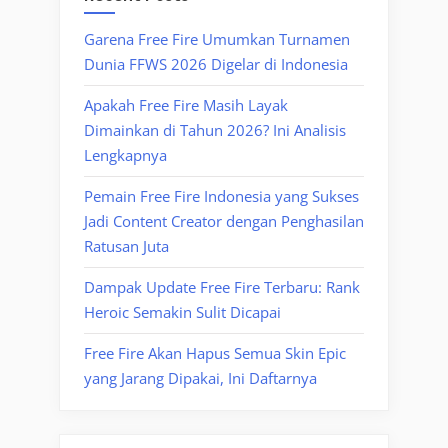
Garena Free Fire Umumkan Turnamen
Dunia FFWS 2026 Digelar di Indonesia
Apakah Free Fire Masih Layak
Dimainkan di Tahun 2026? Ini Analisis
Lengkapnya
Pemain Free Fire Indonesia yang Sukses
Jadi Content Creator dengan Penghasilan
Ratusan Juta
Dampak Update Free Fire Terbaru: Rank
Heroic Semakin Sulit Dicapai
Free Fire Akan Hapus Semua Skin Epic
yang Jarang Dipakai, Ini Daftarnya