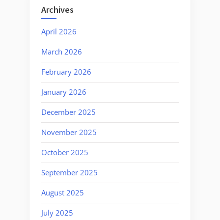
Archives
April 2026
March 2026
February 2026
January 2026
December 2025
November 2025
October 2025
September 2025
August 2025
July 2025