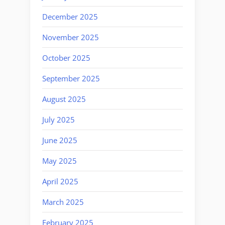
December 2025
November 2025
October 2025
September 2025
August 2025
July 2025
June 2025
May 2025
April 2025
March 2025
February 2025