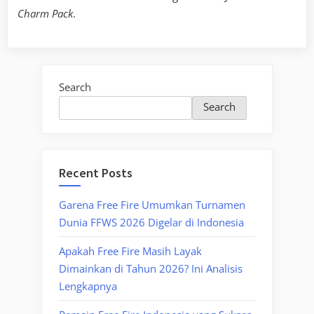
Charm Pack
.
Search
Search
Recent Posts
Garena Free Fire Umumkan Turnamen
Dunia FFWS 2026 Digelar di Indonesia
Apakah Free Fire Masih Layak
Dimainkan di Tahun 2026? Ini Analisis
Lengkapnya