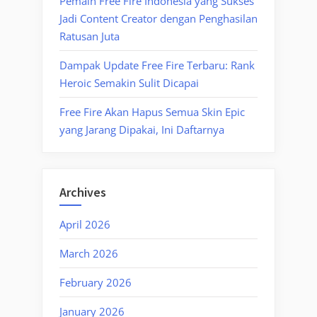
Pemain Free Fire Indonesia yang Sukses
Jadi Content Creator dengan Penghasilan
Ratusan Juta
Dampak Update Free Fire Terbaru: Rank
Heroic Semakin Sulit Dicapai
Free Fire Akan Hapus Semua Skin Epic
yang Jarang Dipakai, Ini Daftarnya
Archives
April 2026
March 2026
February 2026
January 2026