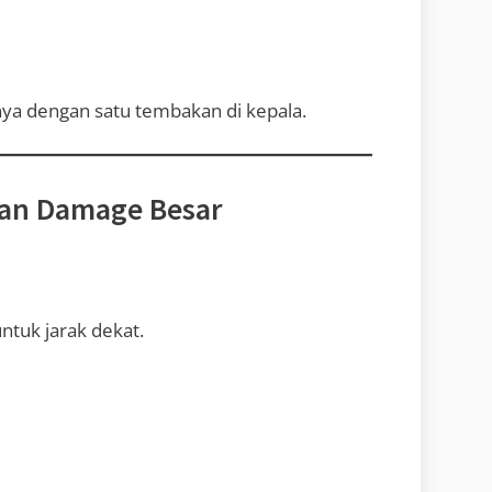
 dengan satu tembakan di kepala.
gan Damage Besar
ntuk jarak dekat.