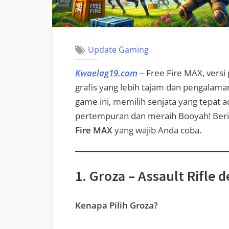
Update Gaming
Kwaelag19.com
– Free Fire MAX, versi
grafis yang lebih tajam dan pengalam
game ini, memilih senjata yang tepat
pertempuran dan meraih Booyah! Beri
Fire MAX
yang wajib Anda coba.
1. Groza – Assault Rifle
Kenapa Pilih Groza?