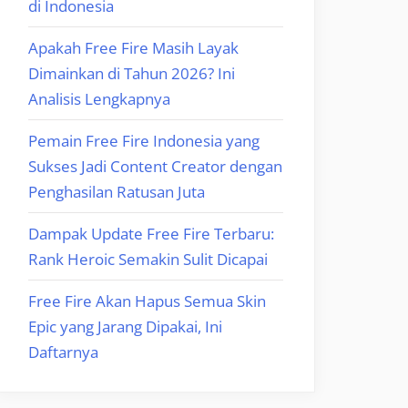
di Indonesia
Apakah Free Fire Masih Layak
Dimainkan di Tahun 2026? Ini
Analisis Lengkapnya
Pemain Free Fire Indonesia yang
Sukses Jadi Content Creator dengan
Penghasilan Ratusan Juta
Dampak Update Free Fire Terbaru:
Rank Heroic Semakin Sulit Dicapai
Free Fire Akan Hapus Semua Skin
Epic yang Jarang Dipakai, Ini
Daftarnya