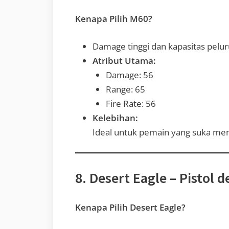
Kenapa Pilih M60?
Damage tinggi dan kapasitas pelur
Atribut Utama:
Damage: 56
Range: 65
Fire Rate: 56
Kelebihan:
Ideal untuk pemain yang suka me
8. Desert Eagle – Pistol
Kenapa Pilih Desert Eagle?