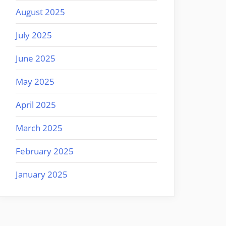
August 2025
July 2025
June 2025
May 2025
April 2025
March 2025
February 2025
January 2025