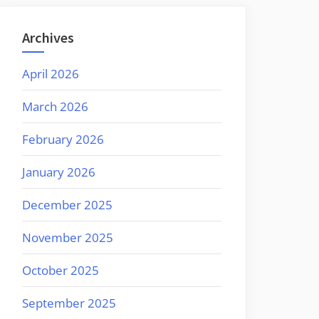
Archives
April 2026
March 2026
February 2026
January 2026
December 2025
November 2025
October 2025
September 2025