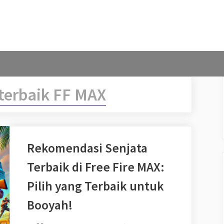
 terbaik FF MAX
Rekomendasi Senjata
Terbaik di Free Fire MAX:
Pilih yang Terbaik untuk
Booyah!