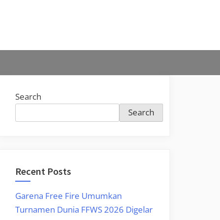
Search
Search
Recent Posts
Garena Free Fire Umumkan
Turnamen Dunia FFWS 2026 Digelar