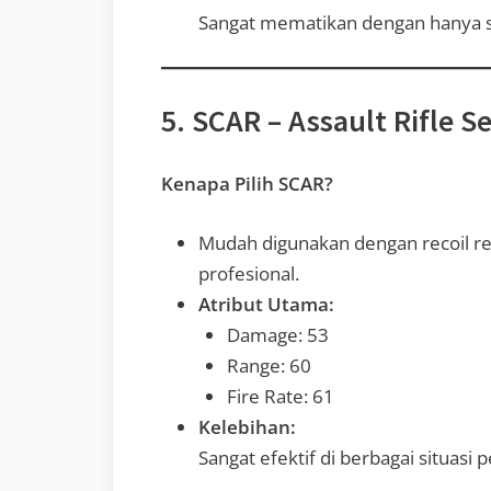
Sangat mematikan dengan hanya s
5. SCAR – Assault Rifle 
Kenapa Pilih SCAR?
Mudah digunakan dengan recoil 
profesional.
Atribut Utama:
Damage: 53
Range: 60
Fire Rate: 61
Kelebihan:
Sangat efektif di berbagai situasi