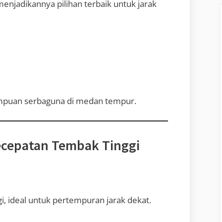
menjadikannya pilihan terbaik untuk jarak
ampuan serbaguna di medan tempur.
ecepatan Tembak Tinggi
, ideal untuk pertempuran jarak dekat.