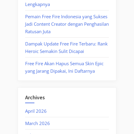
Lengkapnya
Pemain Free Fire Indonesia yang Sukses
Jadi Content Creator dengan Penghasilan
Ratusan Juta
Dampak Update Free Fire Terbaru: Rank
Heroic Semakin Sulit Dicapai
Free Fire Akan Hapus Semua Skin Epic
yang Jarang Dipakai, Ini Daftarnya
Archives
April 2026
March 2026