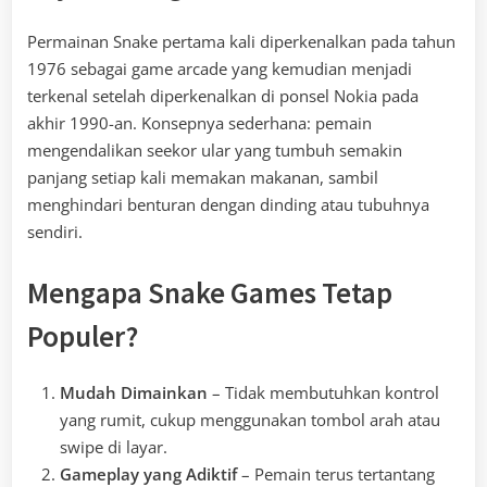
Permainan Snake pertama kali diperkenalkan pada tahun
1976 sebagai game arcade yang kemudian menjadi
terkenal setelah diperkenalkan di ponsel Nokia pada
akhir 1990-an. Konsepnya sederhana: pemain
mengendalikan seekor ular yang tumbuh semakin
panjang setiap kali memakan makanan, sambil
menghindari benturan dengan dinding atau tubuhnya
sendiri.
Mengapa Snake Games Tetap
Populer?
Mudah Dimainkan
– Tidak membutuhkan kontrol
yang rumit, cukup menggunakan tombol arah atau
swipe di layar.
Gameplay yang Adiktif
– Pemain terus tertantang