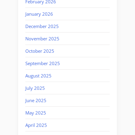
February 2026
January 2026
December 2025
November 2025
October 2025
September 2025
August 2025
July 2025
June 2025
May 2025
April 2025