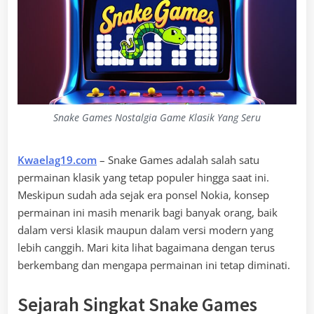
Snake Games Nostalgia Game Klasik Yang Seru
Kwaelag19.com
– Snake Games adalah salah satu
permainan klasik yang tetap populer hingga saat ini.
Meskipun sudah ada sejak era ponsel Nokia, konsep
permainan ini masih menarik bagi banyak orang, baik
dalam versi klasik maupun dalam versi modern yang
lebih canggih. Mari kita lihat bagaimana dengan terus
berkembang dan mengapa permainan ini tetap diminati.
Sejarah Singkat Snake Games