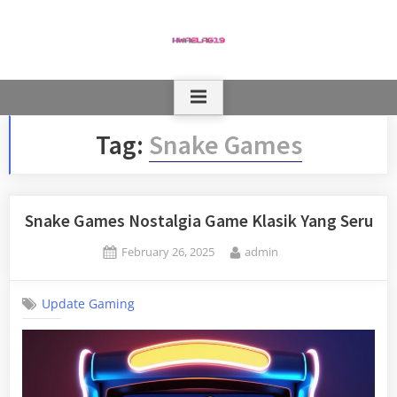
Skip
to
content
Tag:
Snake Games
Snake Games Nostalgia Game Klasik Yang Seru
Posted
By
February 26, 2025
admin
on
Update Gaming