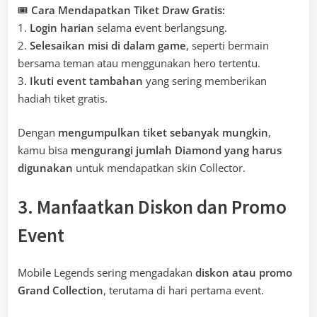
🎟
Cara Mendapatkan Tiket Draw Gratis:
1.
Login harian
selama event berlangsung.
2.
Selesaikan misi di dalam game
, seperti bermain
bersama teman atau menggunakan hero tertentu.
3.
Ikuti event tambahan
yang sering memberikan
hadiah tiket gratis.
Dengan
mengumpulkan tiket sebanyak mungkin
,
kamu bisa
mengurangi jumlah Diamond yang harus
digunakan
untuk mendapatkan skin Collector.
3. Manfaatkan Diskon dan Promo
Event
Mobile Legends sering mengadakan
diskon atau promo
Grand Collection
, terutama di hari pertama event.