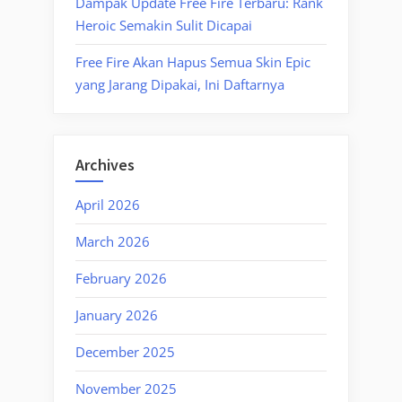
Dampak Update Free Fire Terbaru: Rank
Heroic Semakin Sulit Dicapai
Free Fire Akan Hapus Semua Skin Epic
yang Jarang Dipakai, Ini Daftarnya
Archives
April 2026
March 2026
February 2026
January 2026
December 2025
November 2025