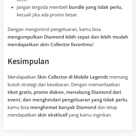
Jangan tergoda membeli
bundle yang tidak perlu
,
kecuali jika ada promo besar.
Dengan mengontrol pengeluaran, kamu bisa
mengumpulkan Diamond lebih cepat dan lebih mudah
mendapatkan skin Collector favoritmu
!
Kesimpulan
Mendapatkan
Skin Collector di Mobile Legends
memang
butuh strategi dan kesabaran. Dengan memanfaatkan
tiket gratis, promo diskon, menabung Diamond dari
event, dan menghindari pengeluaran yang tidak perlu
,
kamu bisa
menghemat banyak Diamond
dan tetap
mendapatkan
skin eksklusif
yang kamu inginkan.