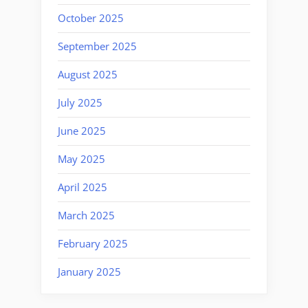
October 2025
September 2025
August 2025
July 2025
June 2025
May 2025
April 2025
March 2025
February 2025
January 2025