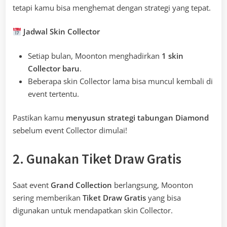
tetapi kamu bisa menghemat dengan strategi yang tepat.
Jadwal Skin Collector
Setiap bulan, Moonton menghadirkan
1 skin
Collector baru
.
Beberapa skin Collector lama bisa muncul kembali di
event tertentu.
Pastikan kamu
menyusun strategi tabungan Diamond
sebelum event Collector dimulai!
2. Gunakan Tiket Draw Gratis
Saat event
Grand Collection
berlangsung, Moonton
sering memberikan
Tiket Draw Gratis
yang bisa
digunakan untuk mendapatkan skin Collector.