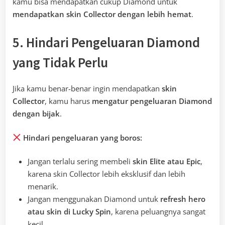
kamu bisa mendapatkan cukup Diamond untuk
mendapatkan skin Collector dengan lebih hemat
.
5. Hindari Pengeluaran Diamond
yang Tidak Perlu
Jika kamu benar-benar ingin mendapatkan
skin
Collector
, kamu harus
mengatur pengeluaran Diamond
dengan bijak
.
Hindari pengeluaran yang boros:
Jangan terlalu sering membeli
skin Elite atau Epic
,
karena skin Collector lebih eksklusif dan lebih
menarik.
Jangan menggunakan Diamond untuk
refresh hero
atau skin di Lucky Spin
, karena peluangnya sangat
kecil.