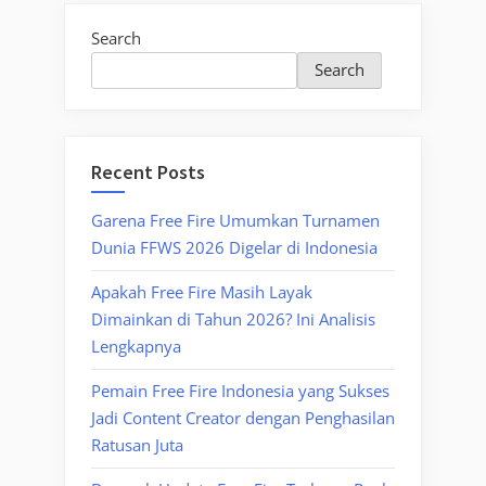
Search
Search
Recent Posts
Garena Free Fire Umumkan Turnamen
Dunia FFWS 2026 Digelar di Indonesia
Apakah Free Fire Masih Layak
Dimainkan di Tahun 2026? Ini Analisis
Lengkapnya
Pemain Free Fire Indonesia yang Sukses
Jadi Content Creator dengan Penghasilan
Ratusan Juta