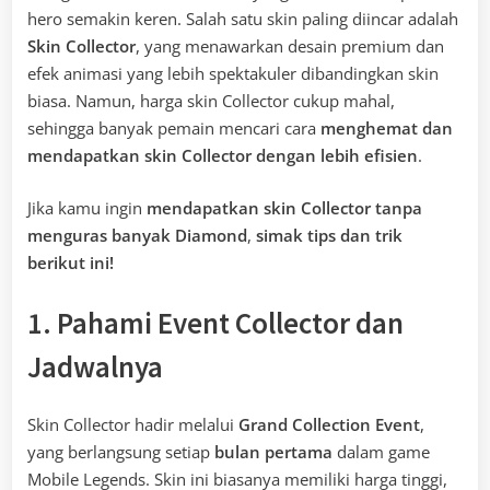
hero semakin keren. Salah satu skin paling diincar adalah
Skin Collector
, yang menawarkan desain premium dan
efek animasi yang lebih spektakuler dibandingkan skin
biasa. Namun, harga skin Collector cukup mahal,
sehingga banyak pemain mencari cara
menghemat dan
mendapatkan skin Collector dengan lebih efisien
.
Jika kamu ingin
mendapatkan skin Collector tanpa
menguras banyak Diamond
,
simak tips dan trik
berikut ini!
1. Pahami Event Collector dan
Jadwalnya
Skin Collector hadir melalui
Grand Collection Event
,
yang berlangsung setiap
bulan pertama
dalam game
Mobile Legends. Skin ini biasanya memiliki harga tinggi,