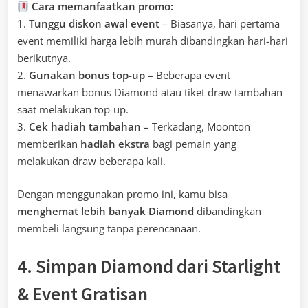
Cara memanfaatkan promo:
1.
Tunggu diskon awal event
– Biasanya, hari pertama
event memiliki harga lebih murah dibandingkan hari-hari
berikutnya.
2.
Gunakan bonus top-up
– Beberapa event
menawarkan bonus Diamond atau tiket draw tambahan
saat melakukan top-up.
3.
Cek hadiah tambahan
– Terkadang, Moonton
memberikan
hadiah ekstra
bagi pemain yang
melakukan draw beberapa kali.
Dengan menggunakan promo ini, kamu bisa
menghemat lebih banyak Diamond
dibandingkan
membeli langsung tanpa perencanaan.
4. Simpan Diamond dari Starlight
& Event Gratisan