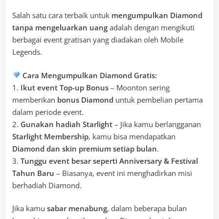
Salah satu cara terbaik untuk
mengumpulkan Diamond
tanpa mengeluarkan uang
adalah dengan mengikuti
berbagai event gratisan yang diadakan oleh Mobile
Legends.
Cara Mengumpulkan Diamond Gratis:
1.
Ikut event Top-up Bonus
– Moonton sering
memberikan
bonus Diamond
untuk pembelian pertama
dalam periode event.
2.
Gunakan hadiah Starlight
– Jika kamu berlangganan
Starlight Membership
, kamu bisa mendapatkan
Diamond dan skin premium setiap bulan
.
3.
Tunggu event besar seperti Anniversary & Festival
Tahun Baru
– Biasanya, event ini menghadirkan misi
berhadiah Diamond.
Jika kamu
sabar menabung
, dalam beberapa bulan