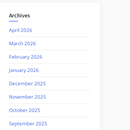
Archives
April 2026
March 2026
February 2026
January 2026
December 2025
November 2025
October 2025
September 2025