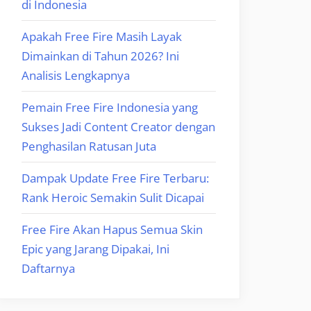
di Indonesia
Apakah Free Fire Masih Layak
Dimainkan di Tahun 2026? Ini
Analisis Lengkapnya
Pemain Free Fire Indonesia yang
Sukses Jadi Content Creator dengan
Penghasilan Ratusan Juta
Dampak Update Free Fire Terbaru:
Rank Heroic Semakin Sulit Dicapai
Free Fire Akan Hapus Semua Skin
Epic yang Jarang Dipakai, Ini
Daftarnya