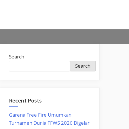
Search
Search
Recent Posts
Garena Free Fire Umumkan
Turnamen Dunia FFWS 2026 Digelar