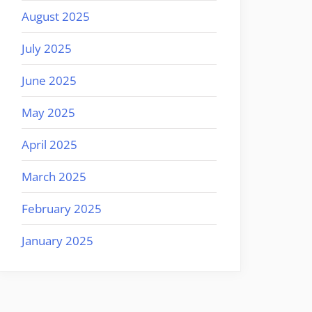
August 2025
July 2025
June 2025
May 2025
April 2025
March 2025
February 2025
January 2025