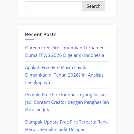
Search
Recent Posts
Garena Free Fire Umumkan Turnamen
Dunia FFWS 2026 Digelar di Indonesia
Apakah Free Fire Masih Layak
Dimainkan di Tahun 2026? Ini Analisis
Lengkapnya
Pemain Free Fire Indonesia yang Sukses
Jadi Content Creator dengan Penghasilan
Ratusan Juta
Dampak Update Free Fire Terbaru: Rank
Heroic Semakin Sulit Dicapai