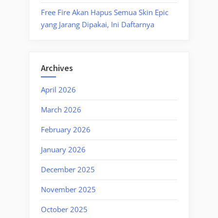
Free Fire Akan Hapus Semua Skin Epic
yang Jarang Dipakai, Ini Daftarnya
Archives
April 2026
March 2026
February 2026
January 2026
December 2025
November 2025
October 2025