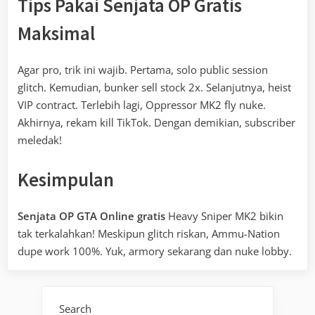
Tips Pakai Senjata OP Gratis
Maksimal
Agar pro, trik ini wajib. Pertama, solo public session
glitch. Kemudian, bunker sell stock 2x. Selanjutnya, heist
VIP contract. Terlebih lagi, Oppressor MK2 fly nuke.
Akhirnya, rekam kill TikTok. Dengan demikian, subscriber
meledak!
Kesimpulan
Senjata OP GTA Online gratis
Heavy Sniper MK2 bikin
tak terkalahkan! Meskipun glitch riskan, Ammu-Nation
dupe work 100%. Yuk, armory sekarang dan nuke lobby.
Search