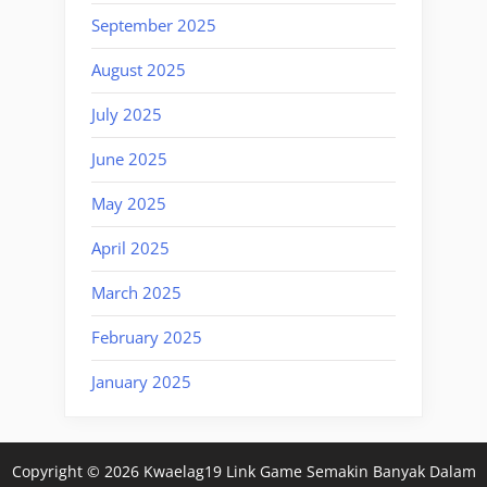
September 2025
August 2025
July 2025
June 2025
May 2025
April 2025
March 2025
February 2025
January 2025
Copyright © 2026 Kwaelag19 Link Game Semakin Banyak Dalam