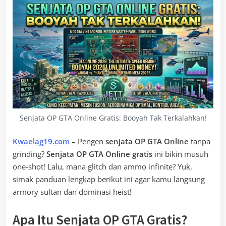
Senjata OP GTA Online Gratis: Booyah Tak Terkalahkan!
Kwaelag19.com
– Pengen
senjata OP GTA Online
tanpa
grinding?
Senjata OP GTA Online gratis
ini bikin musuh
one-shot! Lalu, mana glitch dan ammo infinite? Yuk,
simak panduan lengkap berikut ini agar kamu langsung
armory sultan dan dominasi heist!
Apa Itu Senjata OP GTA Gratis?