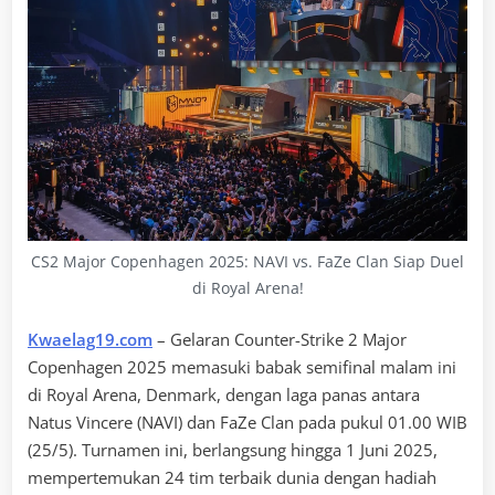
CS2 Major Copenhagen 2025: NAVI vs. FaZe Clan Siap Duel
di Royal Arena!
Kwaelag19.com
– Gelaran Counter-Strike 2 Major
Copenhagen 2025 memasuki babak semifinal malam ini
di Royal Arena, Denmark, dengan laga panas antara
Natus Vincere (NAVI) dan FaZe Clan pada pukul 01.00 WIB
(25/5). Turnamen ini, berlangsung hingga 1 Juni 2025,
mempertemukan 24 tim terbaik dunia dengan hadiah