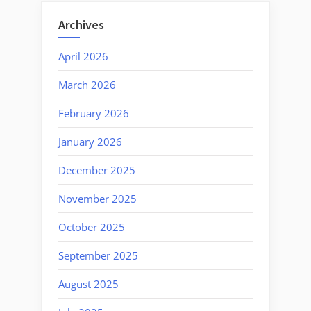
Archives
April 2026
March 2026
February 2026
January 2026
December 2025
November 2025
October 2025
September 2025
August 2025