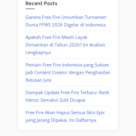
Recent Posts
Garena Free Fire Umumkan Turnamen
Dunia FFWS 2026 Digelar di Indonesia
Apakah Free Fire Masih Layak
Dimainkan di Tahun 2026? Ini Analisis
Lengkapnya
Pemain Free Fire Indonesia yang Sukses
Jadi Content Creator dengan Penghasilan
Ratusan Juta
Dampak Update Free Fire Terbaru: Rank
Heroic Semakin Sulit Dicapai
Free Fire Akan Hapus Semua Skin Epic
yang Jarang Dipakai, Ini Daftarnya