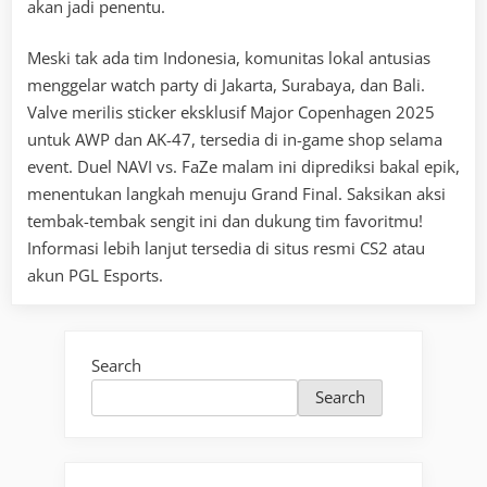
akan jadi penentu.
Meski tak ada tim Indonesia, komunitas lokal antusias
menggelar watch party di Jakarta, Surabaya, dan Bali.
Valve merilis sticker eksklusif Major Copenhagen 2025
untuk AWP dan AK-47, tersedia di in-game shop selama
event. Duel NAVI vs. FaZe malam ini diprediksi bakal epik,
menentukan langkah menuju Grand Final. Saksikan aksi
tembak-tembak sengit ini dan dukung tim favoritmu!
Informasi lebih lanjut tersedia di situs resmi CS2 atau
akun PGL Esports.
Search
Search