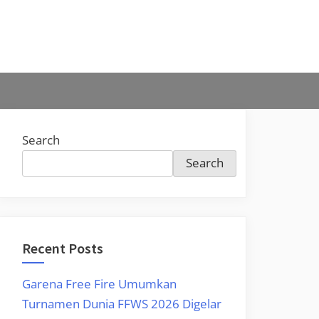
Search
Search
Recent Posts
Garena Free Fire Umumkan
Turnamen Dunia FFWS 2026 Digelar