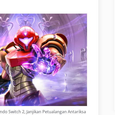
ndo Switch 2, Janjikan Petualangan Antariksa