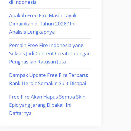
di Indonesia
Apakah Free Fire Masih Layak
Dimainkan di Tahun 2026? Ini
Analisis Lengkapnya
Pemain Free Fire Indonesia yang
Sukses Jadi Content Creator dengan
Penghasilan Ratusan Juta
Dampak Update Free Fire Terbaru:
Rank Heroic Semakin Sulit Dicapai
Free Fire Akan Hapus Semua Skin
Epic yang Jarang Dipakai, Ini
Daftarnya