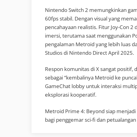
Nintendo Switch 2 memungkinkan game 
60fps stabil. Dengan visual yang mema
pencahayaan realistis. Fitur Joy-Con 
imersi, terutama saat menggunakan Po
pengalaman Metroid yang lebih luas d
Studios di Nintendo Direct April 2025.
Respon komunitas di X sangat positi
sebagai “kembalinya Metroid ke punca
GameChat lobby untuk interaksi multip
eksplorasi kooperatif.
Metroid Prime 4: Beyond siap menjadi 
bagi penggemar sci-fi dan petualangan 