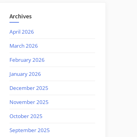
Archives
April 2026
March 2026
February 2026
January 2026
December 2025
November 2025
October 2025
September 2025