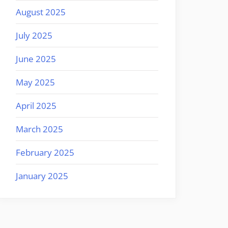
August 2025
July 2025
June 2025
May 2025
April 2025
March 2025
February 2025
January 2025