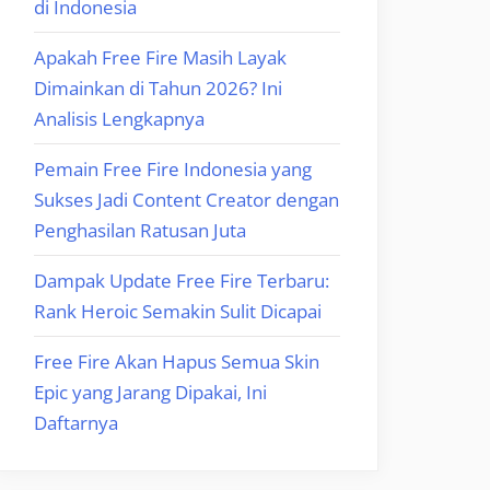
di Indonesia
Apakah Free Fire Masih Layak
Dimainkan di Tahun 2026? Ini
Analisis Lengkapnya
Pemain Free Fire Indonesia yang
Sukses Jadi Content Creator dengan
Penghasilan Ratusan Juta
Dampak Update Free Fire Terbaru:
Rank Heroic Semakin Sulit Dicapai
Free Fire Akan Hapus Semua Skin
Epic yang Jarang Dipakai, Ini
Daftarnya