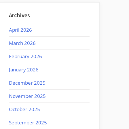
Archives
April 2026
March 2026
February 2026
January 2026
December 2025
November 2025
October 2025
September 2025