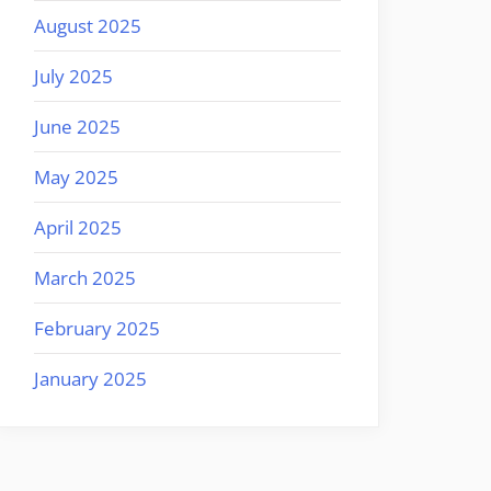
August 2025
July 2025
June 2025
May 2025
April 2025
March 2025
February 2025
January 2025