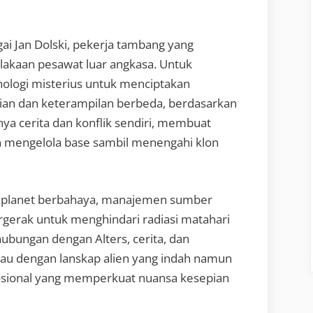
ai Jan Dolski, pekerja tambang yang
elakaan pesawat luar angkasa. Untuk
ologi misterius untuk menciptakan
dian dan keterampilan berbeda, berdasarkan
punya cerita dan konflik sendiri, membuat
 mengelola base sambil menengahi klon
 planet berbahaya, manajemen sumber
gerak untuk menghindari radiasi matahari
bungan dengan Alters, cerita, dan
au dengan lanskap alien yang indah namun
sional yang memperkuat nuansa kesepian