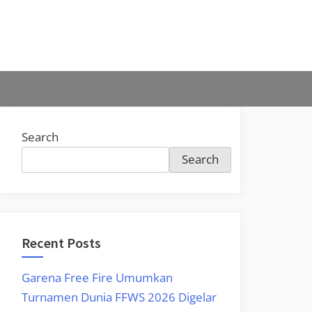
Search
Search
Recent Posts
Garena Free Fire Umumkan
Turnamen Dunia FFWS 2026 Digelar