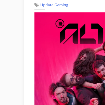
Update Gaming