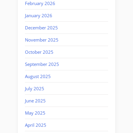
February 2026
January 2026
December 2025
November 2025
October 2025
September 2025
August 2025
July 2025
June 2025
May 2025
April 2025