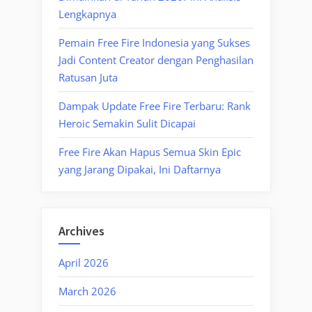
Lengkapnya
Pemain Free Fire Indonesia yang Sukses
Jadi Content Creator dengan Penghasilan
Ratusan Juta
Dampak Update Free Fire Terbaru: Rank
Heroic Semakin Sulit Dicapai
Free Fire Akan Hapus Semua Skin Epic
yang Jarang Dipakai, Ini Daftarnya
Archives
April 2026
March 2026