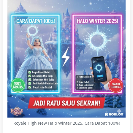
Royale High New Halo Winter 2025, Cara Dapat 100%!