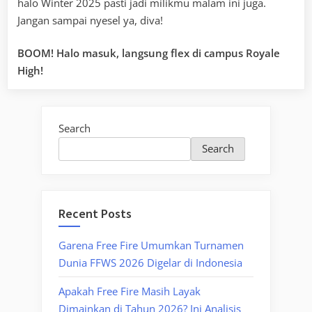
halo Winter 2025 pasti jadi milikmu malam ini juga.
Jangan sampai nyesel ya, diva!
BOOM! Halo masuk, langsung flex di campus Royale
High!
Search
Search
Recent Posts
Garena Free Fire Umumkan Turnamen
Dunia FFWS 2026 Digelar di Indonesia
Apakah Free Fire Masih Layak
Dimainkan di Tahun 2026? Ini Analisis