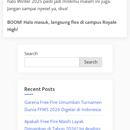
halo Winter 2025 pasti jadi milikmu malam ini juga.
Jangan sampai nyesel ya, diva!
BOOM! Halo masuk, langsung flex di campus Royale
High!
Search
Search
Recent Posts
Garena Free Fire Umumkan Turnamen
Dunia FFWS 2026 Digelar di Indonesia
Apakah Free Fire Masih Layak
Dimainkan di Tahun 2026? Ini Analisis