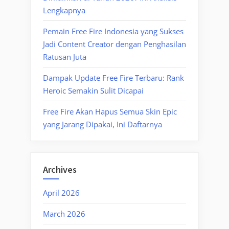
Lengkapnya
Pemain Free Fire Indonesia yang Sukses
Jadi Content Creator dengan Penghasilan
Ratusan Juta
Dampak Update Free Fire Terbaru: Rank
Heroic Semakin Sulit Dicapai
Free Fire Akan Hapus Semua Skin Epic
yang Jarang Dipakai, Ini Daftarnya
Archives
April 2026
March 2026