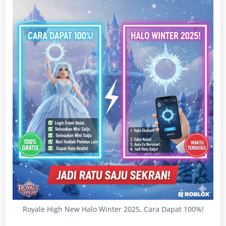
Royale High New Halo Winter 2025, Cara Dapat 100%!