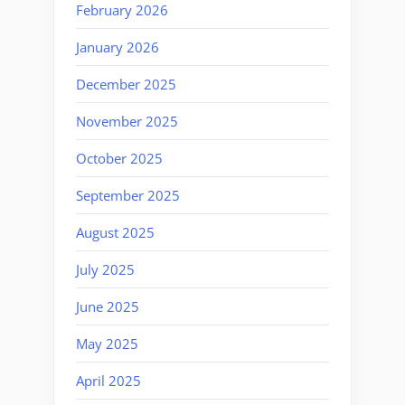
February 2026
January 2026
December 2025
November 2025
October 2025
September 2025
August 2025
July 2025
June 2025
May 2025
April 2025