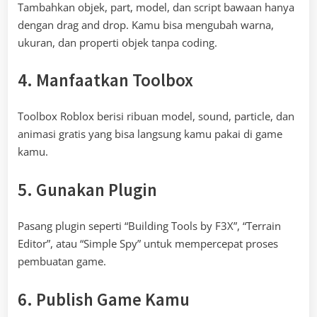
Tambahkan objek, part, model, dan script bawaan hanya
dengan drag and drop. Kamu bisa mengubah warna,
ukuran, dan properti objek tanpa coding.
4. Manfaatkan Toolbox
Toolbox Roblox berisi ribuan model, sound, particle, dan
animasi gratis yang bisa langsung kamu pakai di game
kamu.
5. Gunakan Plugin
Pasang plugin seperti “Building Tools by F3X”, “Terrain
Editor”, atau “Simple Spy” untuk mempercepat proses
pembuatan game.
6. Publish Game Kamu