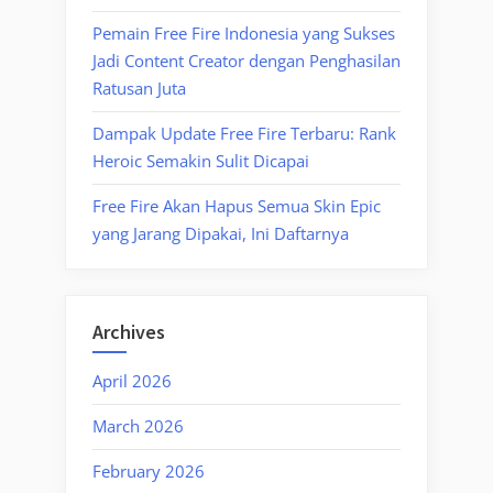
Pemain Free Fire Indonesia yang Sukses
Jadi Content Creator dengan Penghasilan
Ratusan Juta
Dampak Update Free Fire Terbaru: Rank
Heroic Semakin Sulit Dicapai
Free Fire Akan Hapus Semua Skin Epic
yang Jarang Dipakai, Ini Daftarnya
Archives
April 2026
March 2026
February 2026