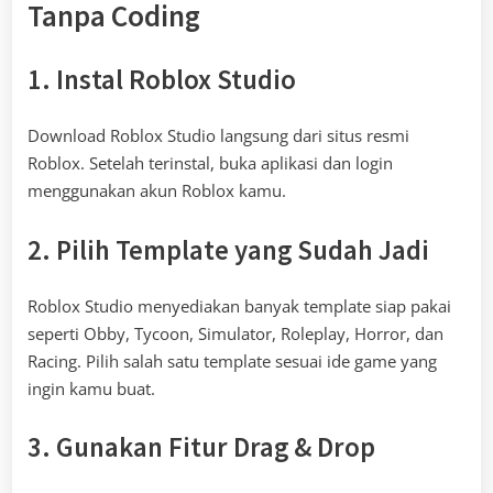
Tanpa Coding
1. Instal Roblox Studio
Download Roblox Studio langsung dari situs resmi
Roblox. Setelah terinstal, buka aplikasi dan login
menggunakan akun Roblox kamu.
2. Pilih Template yang Sudah Jadi
Roblox Studio menyediakan banyak template siap pakai
seperti Obby, Tycoon, Simulator, Roleplay, Horror, dan
Racing. Pilih salah satu template sesuai ide game yang
ingin kamu buat.
3. Gunakan Fitur Drag & Drop