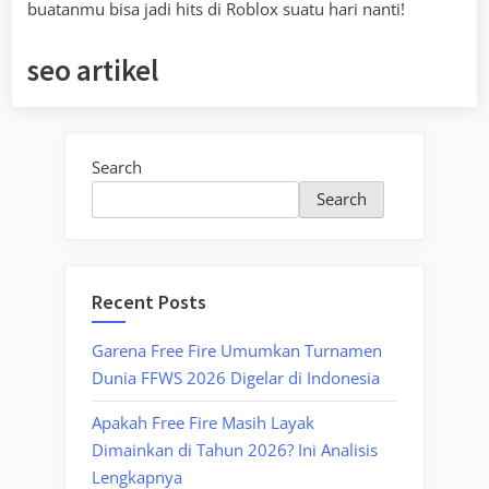
buatanmu bisa jadi hits di Roblox suatu hari nanti!
seo artikel
Search
Search
Recent Posts
Garena Free Fire Umumkan Turnamen
Dunia FFWS 2026 Digelar di Indonesia
Apakah Free Fire Masih Layak
Dimainkan di Tahun 2026? Ini Analisis
Lengkapnya