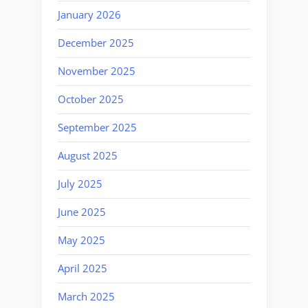
January 2026
December 2025
November 2025
October 2025
September 2025
August 2025
July 2025
June 2025
May 2025
April 2025
March 2025