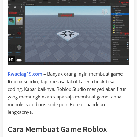
Kwaelag19.com
– Banyak orang ingin membuat
game
Roblox
sendiri, tapi merasa takut karena tidak bisa
coding. Kabar baiknya, Roblox Studio menyediakan fitur
yang memungkinkan siapa saja membuat game tanpa
menulis satu baris kode pun. Berikut panduan
lengkapnya.
Cara Membuat Game Roblox