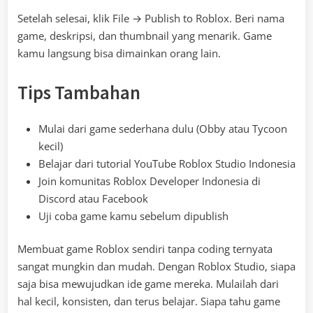
Setelah selesai, klik File → Publish to Roblox. Beri nama
game, deskripsi, dan thumbnail yang menarik. Game
kamu langsung bisa dimainkan orang lain.
Tips Tambahan
Mulai dari game sederhana dulu (Obby atau Tycoon
kecil)
Belajar dari tutorial YouTube Roblox Studio Indonesia
Join komunitas Roblox Developer Indonesia di
Discord atau Facebook
Uji coba game kamu sebelum dipublish
Membuat game Roblox sendiri tanpa coding ternyata
sangat mungkin dan mudah. Dengan Roblox Studio, siapa
saja bisa mewujudkan ide game mereka. Mulailah dari
hal kecil, konsisten, dan terus belajar. Siapa tahu game