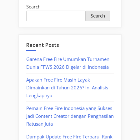
Search
Search
Recent Posts
Garena Free Fire Umumkan Turnamen
Dunia FFWS 2026 Digelar di Indonesia
Apakah Free Fire Masih Layak
Dimainkan di Tahun 2026? Ini Analisis
Lengkapnya
Pemain Free Fire Indonesia yang Sukses
Jadi Content Creator dengan Penghasilan
Ratusan Juta
Dampak Update Free Fire Terbaru: Rank