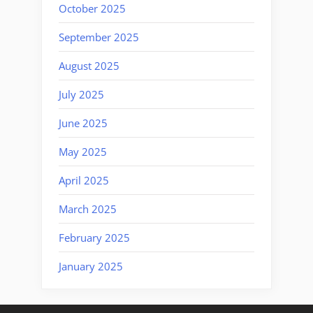
October 2025
September 2025
August 2025
July 2025
June 2025
May 2025
April 2025
March 2025
February 2025
January 2025