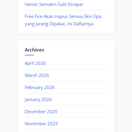
Heroic Semakin Sulit Dicapai
Free Fire Akan Hapus Semua Skin Epic
yang Jarang Dipakai, Ini Daftarnya
Archives
April 2026
March 2026
February 2026
January 2026
December 2025
November 2025