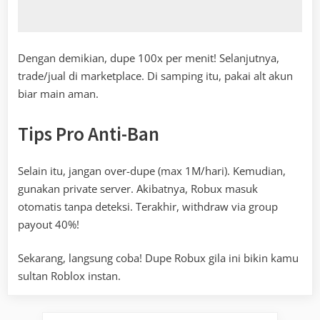
Dengan demikian, dupe 100x per menit! Selanjutnya,
trade/jual di marketplace. Di samping itu, pakai alt akun
biar main aman.
Tips Pro Anti-Ban
Selain itu, jangan over-dupe (max 1M/hari). Kemudian,
gunakan private server. Akibatnya, Robux masuk
otomatis tanpa deteksi. Terakhir, withdraw via group
payout 40%!
Sekarang, langsung coba! Dupe Robux gila ini bikin kamu
sultan Roblox instan.