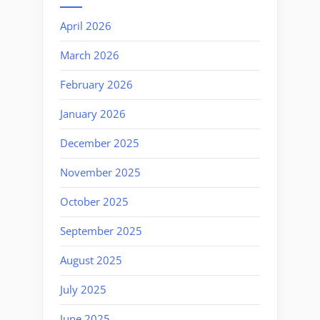
April 2026
March 2026
February 2026
January 2026
December 2025
November 2025
October 2025
September 2025
August 2025
July 2025
June 2025