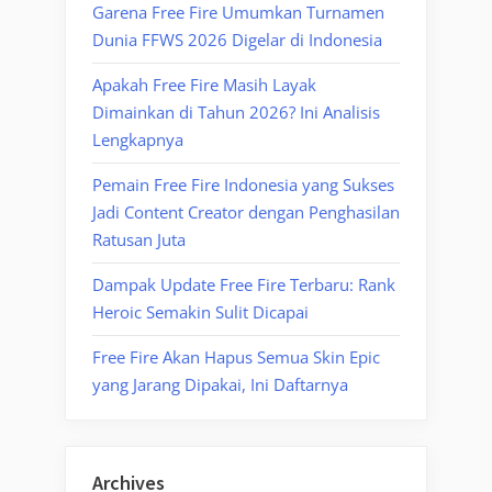
Garena Free Fire Umumkan Turnamen
Dunia FFWS 2026 Digelar di Indonesia
Apakah Free Fire Masih Layak
Dimainkan di Tahun 2026? Ini Analisis
Lengkapnya
Pemain Free Fire Indonesia yang Sukses
Jadi Content Creator dengan Penghasilan
Ratusan Juta
Dampak Update Free Fire Terbaru: Rank
Heroic Semakin Sulit Dicapai
Free Fire Akan Hapus Semua Skin Epic
yang Jarang Dipakai, Ini Daftarnya
Archives