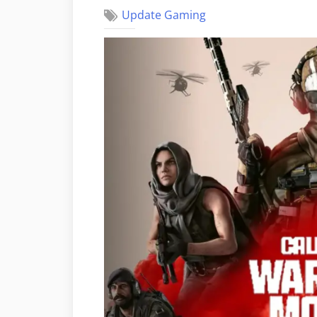
Update Gaming