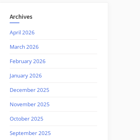
Archives
April 2026
March 2026
February 2026
January 2026
December 2025
November 2025
October 2025
September 2025