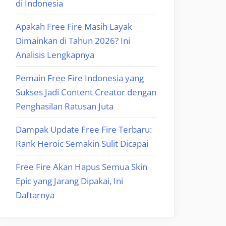
di Indonesia
Apakah Free Fire Masih Layak
Dimainkan di Tahun 2026? Ini
Analisis Lengkapnya
Pemain Free Fire Indonesia yang
Sukses Jadi Content Creator dengan
Penghasilan Ratusan Juta
Dampak Update Free Fire Terbaru:
Rank Heroic Semakin Sulit Dicapai
Free Fire Akan Hapus Semua Skin
Epic yang Jarang Dipakai, Ini
Daftarnya