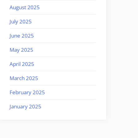
August 2025
July 2025
June 2025
May 2025
April 2025
March 2025
February 2025
January 2025