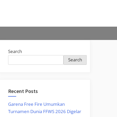
Search
Search
Recent Posts
Garena Free Fire Umumkan
Turnamen Dunia FFWS 2026 Digelar