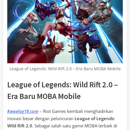
League of Legends: Wild Rift 2.0 – Era Baru MOBA Mobile
League of Legends: Wild Rift 2.0 –
Era Baru MOBA Mobile
Kwaelag19.com
– Riot Games kembali menghadirkan
inovasi besar dengan peluncuran
League of Legends:
Wild Rift 2.0
. Sebagai salah satu game MOBA terbaik di