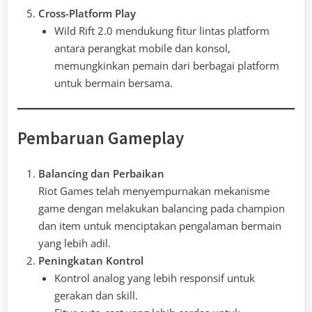
Cross-Platform Play
Wild Rift 2.0 mendukung fitur lintas platform
antara perangkat mobile dan konsol,
memungkinkan pemain dari berbagai platform
untuk bermain bersama.
Pembaruan Gameplay
Balancing dan Perbaikan
Riot Games telah menyempurnakan mekanisme
game dengan melakukan balancing pada champion
dan item untuk menciptakan pengalaman bermain
yang lebih adil.
Peningkatan Kontrol
Kontrol analog yang lebih responsif untuk
gerakan dan skill.