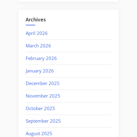
Archives
April 2026
March 2026
February 2026
January 2026
December 2025
November 2025
October 2025
September 2025
August 2025