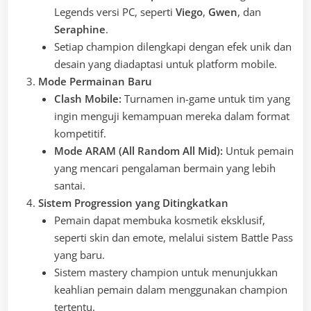
Legends versi PC, seperti
Viego
,
Gwen
, dan
Seraphine
.
Setiap champion dilengkapi dengan efek unik dan
desain yang diadaptasi untuk platform mobile.
Mode Permainan Baru
Clash Mobile:
Turnamen in-game untuk tim yang
ingin menguji kemampuan mereka dalam format
kompetitif.
Mode ARAM (All Random All Mid):
Untuk pemain
yang mencari pengalaman bermain yang lebih
santai.
Sistem Progression yang Ditingkatkan
Pemain dapat membuka kosmetik eksklusif,
seperti skin dan emote, melalui sistem Battle Pass
yang baru.
Sistem mastery champion untuk menunjukkan
keahlian pemain dalam menggunakan champion
tertentu.