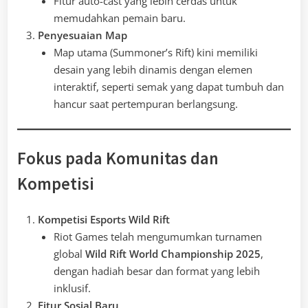
Fitur auto-cast yang lebih cerdas untuk
memudahkan pemain baru.
Penyesuaian Map
Map utama (Summoner’s Rift) kini memiliki
desain yang lebih dinamis dengan elemen
interaktif, seperti semak yang dapat tumbuh dan
hancur saat pertempuran berlangsung.
Fokus pada Komunitas dan
Kompetisi
Kompetisi Esports Wild Rift
Riot Games telah mengumumkan turnamen
global
Wild Rift World Championship 2025
,
dengan hadiah besar dan format yang lebih
inklusif.
Fitur Sosial Baru