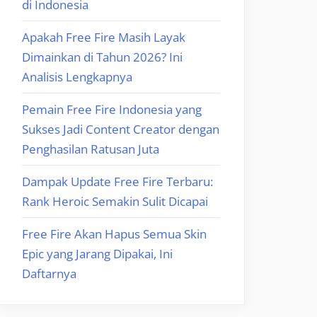
di Indonesia
Apakah Free Fire Masih Layak
Dimainkan di Tahun 2026? Ini
Analisis Lengkapnya
Pemain Free Fire Indonesia yang
Sukses Jadi Content Creator dengan
Penghasilan Ratusan Juta
Dampak Update Free Fire Terbaru:
Rank Heroic Semakin Sulit Dicapai
Free Fire Akan Hapus Semua Skin
Epic yang Jarang Dipakai, Ini
Daftarnya