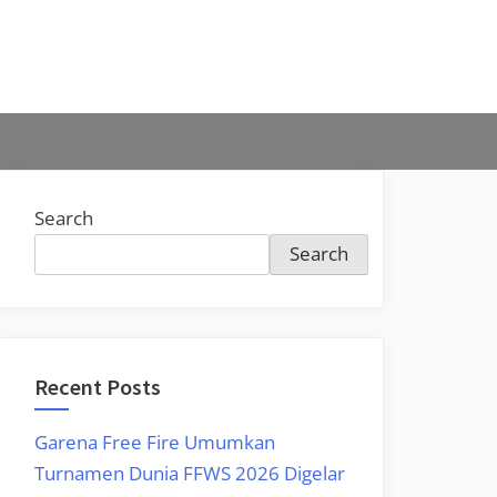
Search
Search
Recent Posts
Garena Free Fire Umumkan
Turnamen Dunia FFWS 2026 Digelar