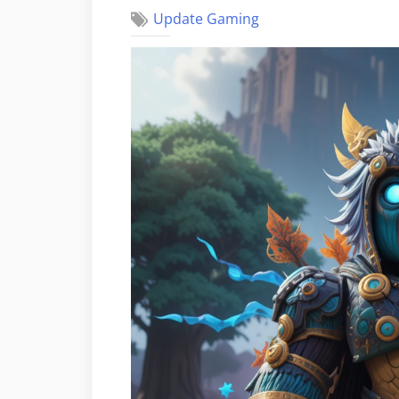
Update Gaming