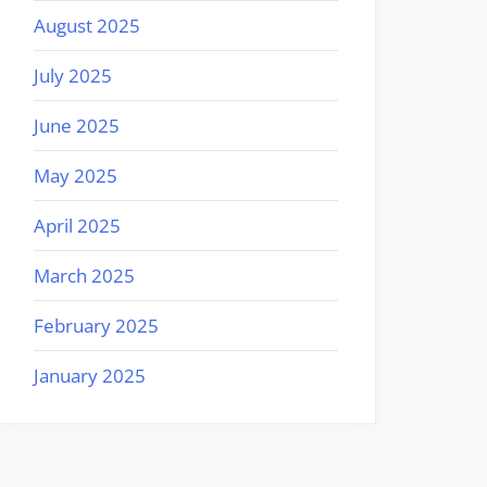
August 2025
July 2025
June 2025
May 2025
April 2025
March 2025
February 2025
January 2025