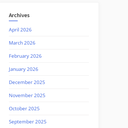
Archives
April 2026
March 2026
February 2026
January 2026
December 2025
November 2025
October 2025
September 2025