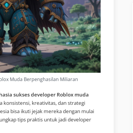
blox Muda Berpenghasilan Miliaran
hasia sukses developer Roblox muda
 konsistensi, kreativitas, dan strategi
esia bisa ikuti jejak mereka dengan mulai
 ungkap tips praktis untuk jadi developer