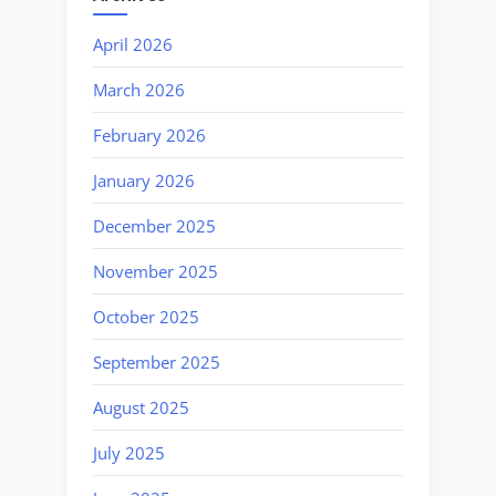
April 2026
March 2026
February 2026
January 2026
December 2025
November 2025
October 2025
September 2025
August 2025
July 2025