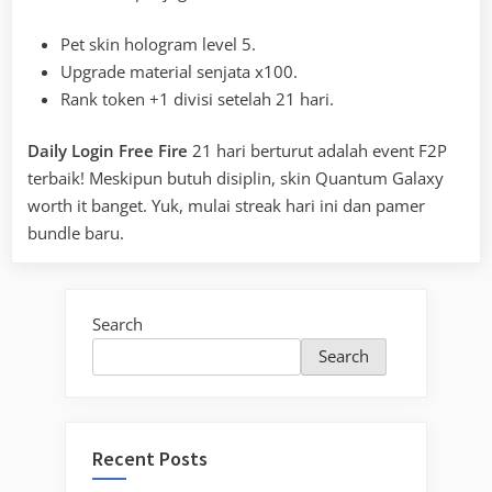
Pet skin hologram level 5.
Upgrade material senjata x100.
Rank token +1 divisi setelah 21 hari.
Daily Login Free Fire
21 hari berturut adalah event F2P
terbaik! Meskipun butuh disiplin, skin Quantum Galaxy
worth it banget. Yuk, mulai streak hari ini dan pamer
bundle baru.
Search
Search
Recent Posts