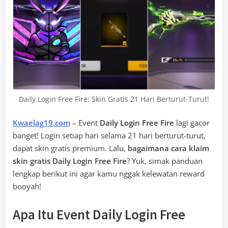
Daily Login Free Fire: Skin Gratis 21 Hari Berturut-Turut!
Kwaelag19.com
– Event
Daily Login Free Fire
lagi gacor
banget! Login setiap hari selama 21 hari berturut-turut,
dapat skin gratis premium. Lalu,
bagaimana cara klaim
skin gratis Daily Login Free Fire
? Yuk, simak panduan
lengkap berikut ini agar kamu nggak kelewatan reward
booyah!
Apa Itu Event Daily Login Free