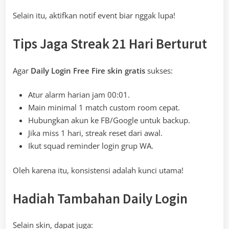
Selain itu, aktifkan notif event biar nggak lupa!
Tips Jaga Streak 21 Hari Berturut
Agar
Daily Login Free Fire skin gratis
sukses:
Atur alarm harian jam 00:01.
Main minimal 1 match custom room cepat.
Hubungkan akun ke FB/Google untuk backup.
Jika miss 1 hari, streak reset dari awal.
Ikut squad reminder login grup WA.
Oleh karena itu, konsistensi adalah kunci utama!
Hadiah Tambahan Daily Login
Selain skin, dapat juga: