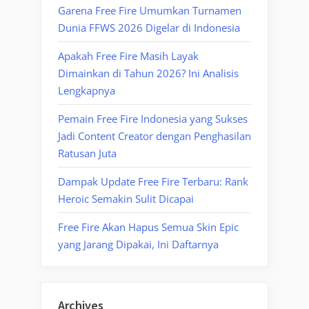
Garena Free Fire Umumkan Turnamen
Dunia FFWS 2026 Digelar di Indonesia
Apakah Free Fire Masih Layak
Dimainkan di Tahun 2026? Ini Analisis
Lengkapnya
Pemain Free Fire Indonesia yang Sukses
Jadi Content Creator dengan Penghasilan
Ratusan Juta
Dampak Update Free Fire Terbaru: Rank
Heroic Semakin Sulit Dicapai
Free Fire Akan Hapus Semua Skin Epic
yang Jarang Dipakai, Ini Daftarnya
Archives