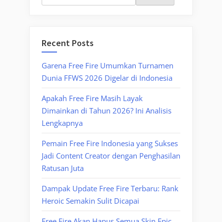
Recent Posts
Garena Free Fire Umumkan Turnamen
Dunia FFWS 2026 Digelar di Indonesia
Apakah Free Fire Masih Layak
Dimainkan di Tahun 2026? Ini Analisis
Lengkapnya
Pemain Free Fire Indonesia yang Sukses
Jadi Content Creator dengan Penghasilan
Ratusan Juta
Dampak Update Free Fire Terbaru: Rank
Heroic Semakin Sulit Dicapai
Free Fire Akan Hapus Semua Skin Epic