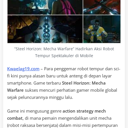
“Steel Horizon: Mecha Warfare” Hadirkan Aksi Robot
Tempur Spektakuler di Mobile
Kwaelag19.com
– Para penggemar robot tempur dan sci-
fi kini punya alasan baru untuk anteng di depan layar
smartphone. Game terbaru
Steel Horizon: Mecha
Warfare
sukses mencuri perhatian gamer mobile global
sejak peluncurannya minggu lalu.
Game ini mengusung genre
action strategy mech
combat
, di mana pemain mengendalikan unit mecha
(robot raksasa bersenjata) dalam misi-misi pertempuran