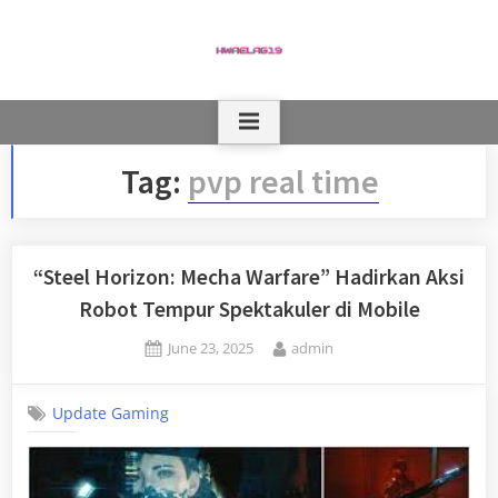
Skip
to
content
Tag:
pvp real time
“Steel Horizon: Mecha Warfare” Hadirkan Aksi
Robot Tempur Spektakuler di Mobile
Posted
By
June 23, 2025
admin
on
Update Gaming