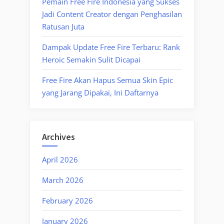
Pemain Free Fire Indonesia yang Sukses
Jadi Content Creator dengan Penghasilan
Ratusan Juta
Dampak Update Free Fire Terbaru: Rank
Heroic Semakin Sulit Dicapai
Free Fire Akan Hapus Semua Skin Epic
yang Jarang Dipakai, Ini Daftarnya
Archives
April 2026
March 2026
February 2026
January 2026