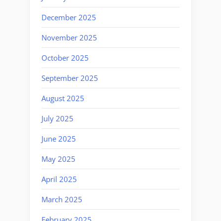
December 2025
November 2025
October 2025
September 2025
August 2025
July 2025
June 2025
May 2025
April 2025
March 2025
February 2025