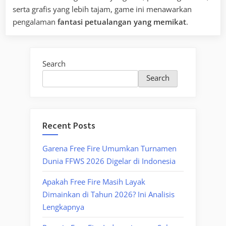
serta grafis yang lebih tajam, game ini menawarkan
pengalaman
fantasi petualangan yang memikat
.
Search
Search
Recent Posts
Garena Free Fire Umumkan Turnamen
Dunia FFWS 2026 Digelar di Indonesia
Apakah Free Fire Masih Layak
Dimainkan di Tahun 2026? Ini Analisis
Lengkapnya