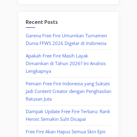
Recent Posts
Garena Free Fire Umumkan Turnamen
Dunia FFWS 2026 Digelar di Indonesia
Apakah Free Fire Masih Layak
Dimainkan di Tahun 2026? Ini Analisis
Lengkapnya
Pemain Free Fire Indonesia yang Sukses
Jadi Content Creator dengan Penghasilan
Ratusan Juta
Dampak Update Free Fire Terbaru: Rank
Heroic Semakin Sulit Dicapai
Free Fire Akan Hapus Semua Skin Epic