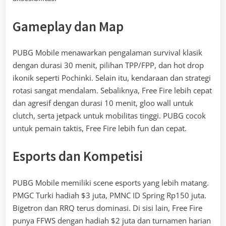
Gameplay dan Map
PUBG Mobile menawarkan pengalaman survival klasik
dengan durasi 30 menit, pilihan TPP/FPP, dan hot drop
ikonik seperti Pochinki. Selain itu, kendaraan dan strategi
rotasi sangat mendalam. Sebaliknya, Free Fire lebih cepat
dan agresif dengan durasi 10 menit, gloo wall untuk
clutch, serta jetpack untuk mobilitas tinggi. PUBG cocok
untuk pemain taktis, Free Fire lebih fun dan cepat.
Esports dan Kompetisi
PUBG Mobile memiliki scene esports yang lebih matang.
PMGC Turki hadiah $3 juta, PMNC ID Spring Rp150 juta.
Bigetron dan RRQ terus dominasi. Di sisi lain, Free Fire
punya FFWS dengan hadiah $2 juta dan turnamen harian