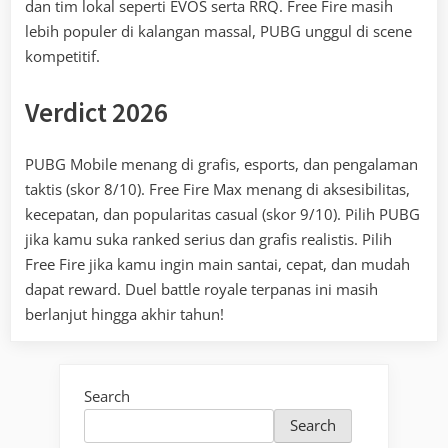
dan tim lokal seperti EVOS serta RRQ. Free Fire masih
lebih populer di kalangan massal, PUBG unggul di scene
kompetitif.
Verdict 2026
PUBG Mobile menang di grafis, esports, dan pengalaman
taktis (skor 8/10). Free Fire Max menang di aksesibilitas,
kecepatan, dan popularitas casual (skor 9/10). Pilih PUBG
jika kamu suka ranked serius dan grafis realistis. Pilih
Free Fire jika kamu ingin main santai, cepat, dan mudah
dapat reward. Duel battle royale terpanas ini masih
berlanjut hingga akhir tahun!
Search
Search