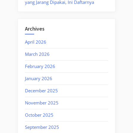
yang Jarang Dipakai, Ini Daftarnya
Archives
April 2026
March 2026
February 2026
January 2026
December 2025
November 2025
October 2025
September 2025