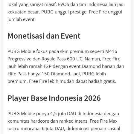
lokal yang sangat masif. EVOS dan tim Indonesia lain jadi
kekuatan besar. PUBG unggul prestige, Free Fire unggul
jumlah event.
Monetisasi dan Event
PUBG Mobile fokus pada skin premium seperti M416
Progressive dan Royale Pass 600 UC. Namun, Free Fire
jauh lebih ramah F2P dengan event Diamond harian dan
Elite Pass hanya 150 Diamond. Jadi, PUBG lebih
premium, Free Fire lebih mudah dapat hadiah gratis.
Player Base Indonesia 2026
PUBG Mobile punya 4,5 juta DAU di Indonesia dengan
komunitas hardcore dan ranked intens. Free Fire Max
justru mencapai 6 juta DAU, didominasi pemain casual