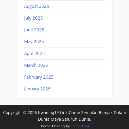
August 2025
July 2025
June 2025
May 2025
April 2025
March 2025
February 2025
January 2025
Copyright © 2026 Kwaelag19 Link Game Semakin Banyak Dalam
Dunia Maya Seluruh Dunia.
Theme: Oceanly by
ScriptsTown