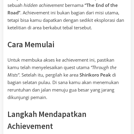
sebuah
hidden achievement
bernama
“The End of the
Road”
. Achievement ini bukan bagian dari misi utama,
tetapi bisa kamu dapatkan dengan sedikit eksplorasi dan
ketelitian di area berkabut tebal tersebut.
Cara Memulai
Untuk membuka akses ke achievement ini, pastikan
kamu telah menyelesaikan quest utama
“Through the
Mists”
. Setelah itu, pergilah ke area
Shirikoro Peak
di
bagian selatan pulau. Di sana kamu akan menemukan
reruntuhan dan jalan menuju gua besar yang jarang
dikunjungi pemain.
Langkah Mendapatkan
Achievement