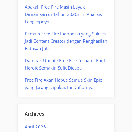
Apakah Free Fire Masih Layak
Dimainkan di Tahun 2026? Ini Analisis
Lengkapnya
Pemain Free Fire Indonesia yang Sukses
Jadi Content Creator dengan Penghasilan
Ratusan Juta
Dampak Update Free Fire Terbaru: Rank
Heroic Semakin Sulit Dicapai
Free Fire Akan Hapus Semua Skin Epic
yang Jarang Dipakai, Ini Daftarnya
Archives
April 2026