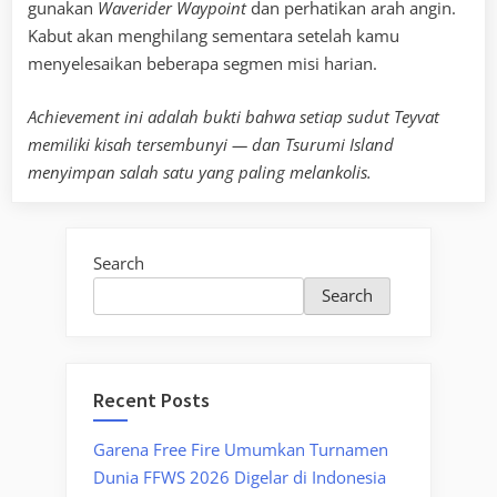
gunakan
Waverider Waypoint
dan perhatikan arah angin.
Kabut akan menghilang sementara setelah kamu
menyelesaikan beberapa segmen misi harian.
Achievement ini adalah bukti bahwa setiap sudut Teyvat
memiliki kisah tersembunyi — dan Tsurumi Island
menyimpan salah satu yang paling melankolis.
Search
Search
Recent Posts
Garena Free Fire Umumkan Turnamen
Dunia FFWS 2026 Digelar di Indonesia