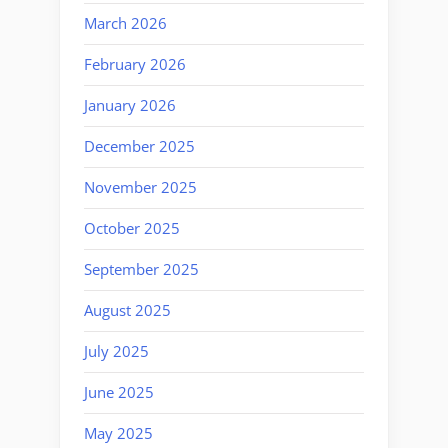
March 2026
February 2026
January 2026
December 2025
November 2025
October 2025
September 2025
August 2025
July 2025
June 2025
May 2025