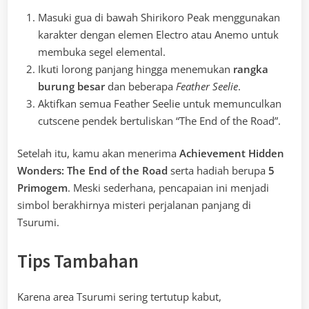
Masuki gua di bawah Shirikoro Peak menggunakan
karakter dengan elemen Electro atau Anemo untuk
membuka segel elemental.
Ikuti lorong panjang hingga menemukan
rangka
burung besar
dan beberapa
Feather Seelie
.
Aktifkan semua Feather Seelie untuk memunculkan
cutscene pendek bertuliskan “The End of the Road”.
Setelah itu, kamu akan menerima
Achievement Hidden
Wonders: The End of the Road
serta hadiah berupa
5
Primogem
. Meski sederhana, pencapaian ini menjadi
simbol berakhirnya misteri perjalanan panjang di
Tsurumi.
Tips Tambahan
Karena area Tsurumi sering tertutup kabut,