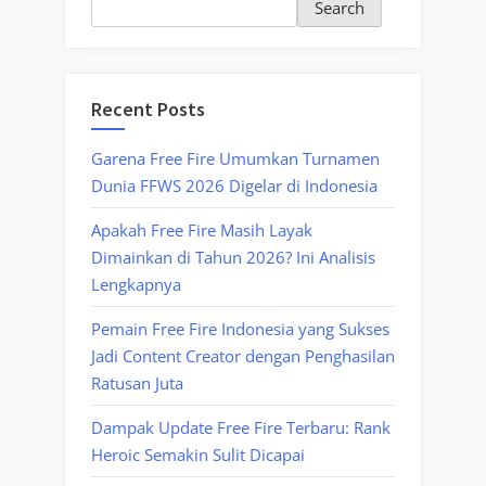
Search
Recent Posts
Garena Free Fire Umumkan Turnamen
Dunia FFWS 2026 Digelar di Indonesia
Apakah Free Fire Masih Layak
Dimainkan di Tahun 2026? Ini Analisis
Lengkapnya
Pemain Free Fire Indonesia yang Sukses
Jadi Content Creator dengan Penghasilan
Ratusan Juta
Dampak Update Free Fire Terbaru: Rank
Heroic Semakin Sulit Dicapai