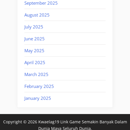
September 2025
August 2025
July 2025
June 2025
May 2025
April 2025
March 2025
February 2025
January 2025
Copyright © 2026 Kwaelag19 Link Game Semakin Banyak Dalam
Dunia Maya Seluruh Dunia.