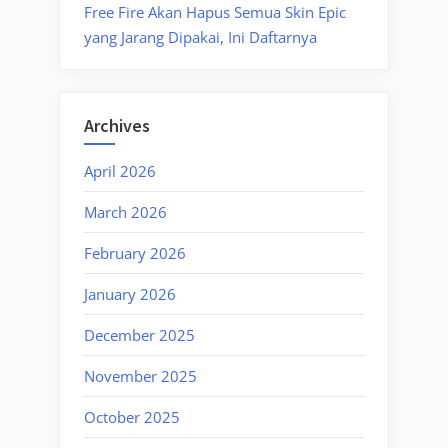
Free Fire Akan Hapus Semua Skin Epic
yang Jarang Dipakai, Ini Daftarnya
Archives
April 2026
March 2026
February 2026
January 2026
December 2025
November 2025
October 2025