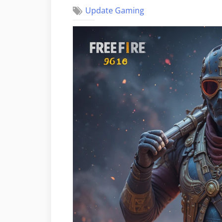
Update Gaming