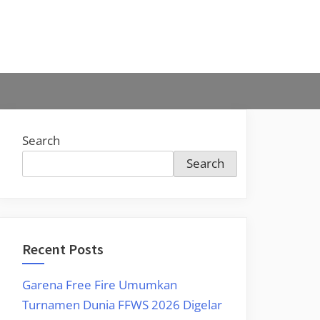
Search
Search
Recent Posts
Garena Free Fire Umumkan
Turnamen Dunia FFWS 2026 Digelar