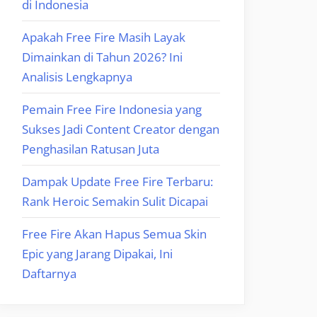
di Indonesia
Apakah Free Fire Masih Layak
Dimainkan di Tahun 2026? Ini
Analisis Lengkapnya
Pemain Free Fire Indonesia yang
Sukses Jadi Content Creator dengan
Penghasilan Ratusan Juta
Dampak Update Free Fire Terbaru:
Rank Heroic Semakin Sulit Dicapai
Free Fire Akan Hapus Semua Skin
Epic yang Jarang Dipakai, Ini
Daftarnya