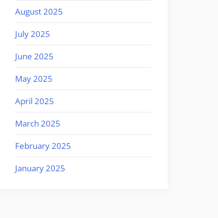
August 2025
July 2025
June 2025
May 2025
April 2025
March 2025
February 2025
January 2025