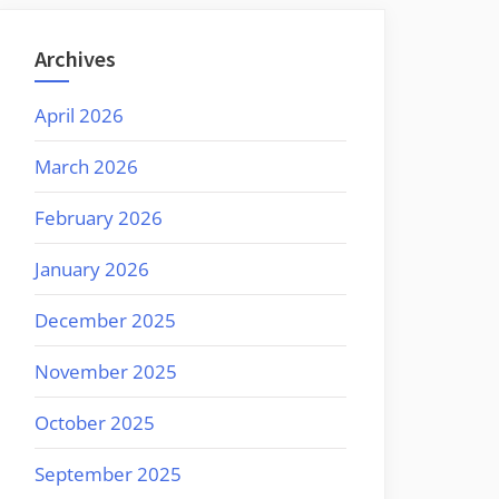
Archives
April 2026
March 2026
February 2026
January 2026
December 2025
November 2025
October 2025
September 2025