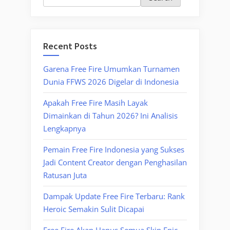
Recent Posts
Garena Free Fire Umumkan Turnamen
Dunia FFWS 2026 Digelar di Indonesia
Apakah Free Fire Masih Layak
Dimainkan di Tahun 2026? Ini Analisis
Lengkapnya
Pemain Free Fire Indonesia yang Sukses
Jadi Content Creator dengan Penghasilan
Ratusan Juta
Dampak Update Free Fire Terbaru: Rank
Heroic Semakin Sulit Dicapai