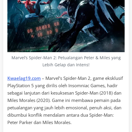
Marvel’s Spider-Man 2: Petualangan Peter & Miles yang
Lebih Gelap dan Intens!
Kwaelag19.com
– Marvel’s Spider-Man 2, game eksklusif
PlayStation 5 yang dirilis oleh Insomniac Games, hadir
sebagai lanjutan dari kesuksesan Spider-Man (2018) dan
Miles Morales (2020). Game ini membawa pemain pada
petualangan yang jauh lebih emosional, penuh aksi, dan
dibumbui konflik mendalam antara dua Spider-Man:
Peter Parker dan Miles Morales.