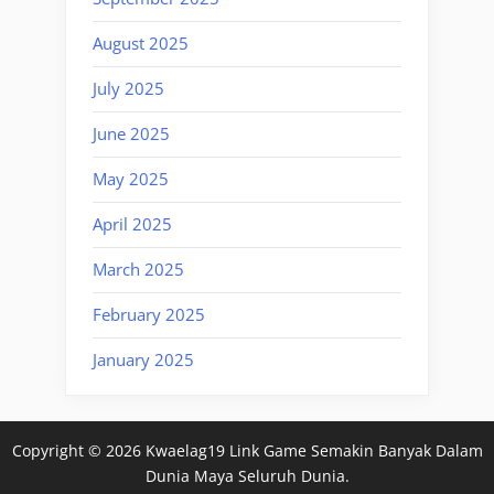
August 2025
July 2025
June 2025
May 2025
April 2025
March 2025
February 2025
January 2025
Copyright © 2026 Kwaelag19 Link Game Semakin Banyak Dalam
Dunia Maya Seluruh Dunia.