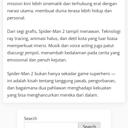
mission kini lebih sinematik dan terhubung erat dengan
narasi utama, membuat dunia terasa lebih hidup dan
personal.
Dari segi grafis, Spider-Man 2 tampil menawan. Teknologi
ray tracing, animasi halus, dan detil kota yang luar biasa
memperkuat imersi. Musik dan voice acting juga patut
diacungi jempol, menambah kedalaman pada cerita yang
emosional dan penuh kejutan.
Spider-Man 2 bukan hanya sekadar game superhero —
ini adalah kisah tentang tanggung jawab, pengorbanan,
dan bagaimana dua pahlawan menghadapi kekuatan
yang bisa menghancurkan mereka dari dalam.
Search
Search