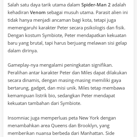
Salah satu daya tarik utama dalam
Spider-Man 2
adalah
kehadiran
Venom
sebagai musuh utama. Parasit alien ini
tidak hanya menjadi ancaman bagi kota, tetapi juga
memengaruhi karakter Peter secara psikologis dan fisik.
Dengan kostum Symbiote, Peter mendapatkan kekuatan
baru yang brutal, tapi harus berjuang melawan sisi gelap
dalam dirinya.
Gameplay-nya mengalami peningkatan signifikan.
Peralihan antar karakter Peter dan Miles dapat dilakukan
secara dinamis, dengan masing-masing memiliki gaya
bertarung, gadget, dan misi unik. Miles tetap membawa
kemampuan listrik bio, sedangkan Peter mendapat
kekuatan tambahan dari Symbiote.
Insomniac juga memperluas peta New York dengan
menambahkan area Queens dan Brooklyn, yang
memberikan nuansa berbeda dari Manhattan. Side