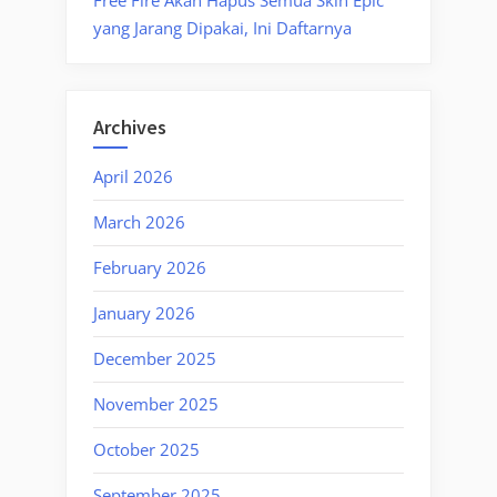
Free Fire Akan Hapus Semua Skin Epic
yang Jarang Dipakai, Ini Daftarnya
Archives
April 2026
March 2026
February 2026
January 2026
December 2025
November 2025
October 2025
September 2025