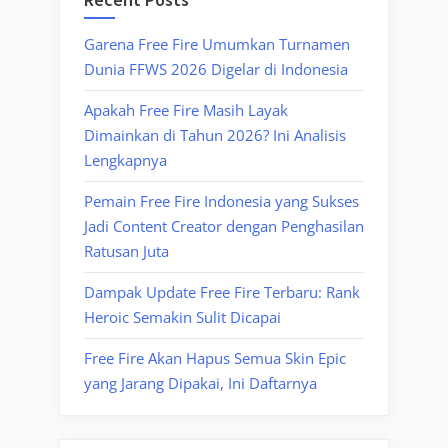
Garena Free Fire Umumkan Turnamen
Dunia FFWS 2026 Digelar di Indonesia
Apakah Free Fire Masih Layak
Dimainkan di Tahun 2026? Ini Analisis
Lengkapnya
Pemain Free Fire Indonesia yang Sukses
Jadi Content Creator dengan Penghasilan
Ratusan Juta
Dampak Update Free Fire Terbaru: Rank
Heroic Semakin Sulit Dicapai
Free Fire Akan Hapus Semua Skin Epic
yang Jarang Dipakai, Ini Daftarnya