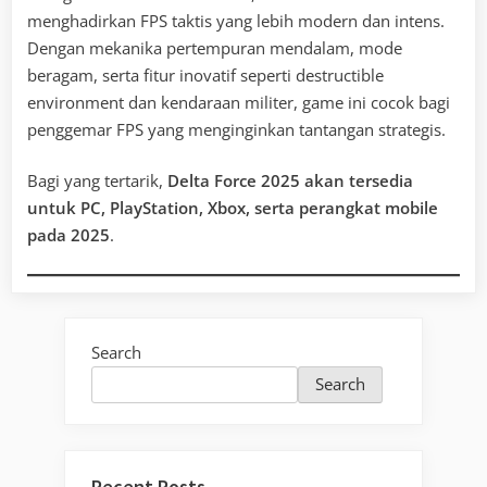
menghadirkan FPS taktis yang lebih modern dan intens.
Dengan mekanika pertempuran mendalam, mode
beragam, serta fitur inovatif seperti destructible
environment dan kendaraan militer, game ini cocok bagi
penggemar FPS yang menginginkan tantangan strategis.
Bagi yang tertarik,
Delta Force 2025 akan tersedia
untuk PC, PlayStation, Xbox, serta perangkat mobile
pada 2025
.
Search
Search
Recent Posts