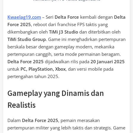
Kwaelag19.com
– Seri
Delta Force
kembali dengan
Delta
Force 2025
, reboot dari franchise FPS taktis yang
dikembangkan oleh
TiMi J3 Studio
dan diterbitkan oleh
TiMi Studio Group
. Game ini menghadirkan pertempuran
berskala besar dengan gameplay modern, mekanika
pertempuran canggih, serta mode permainan beragam.
Delta Force 2025
dijadwalkan rilis pada
20 Januari 2025
untuk
PC, PlayStation, Xbox
, dan versi mobile pada
pertengahan tahun 2025.
Gameplay yang Dinamis dan
Realistis
Dalam
Delta Force 2025
, pemain merasakan
pertempuran militer yang lebih taktis dan strategis. Game