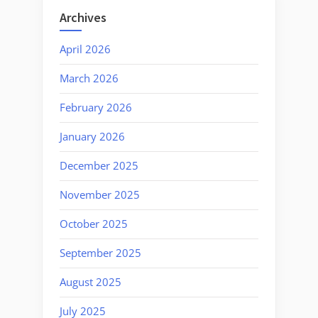
Archives
April 2026
March 2026
February 2026
January 2026
December 2025
November 2025
October 2025
September 2025
August 2025
July 2025